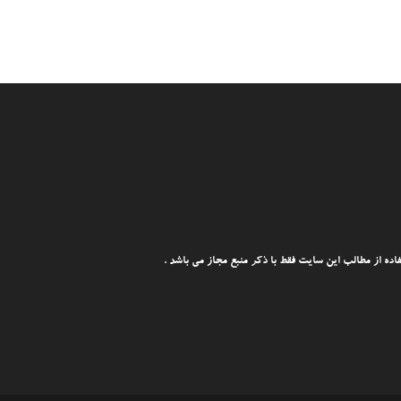
ه از مطالب این سایت فقط با ذکر منبع مجاز می باشد .