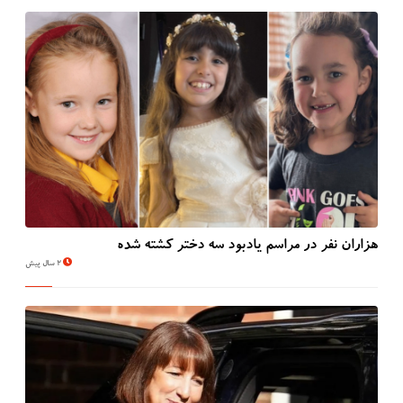
هزاران نفر در مراسم یادبود سه دختر کشته شده
2 سال پیش