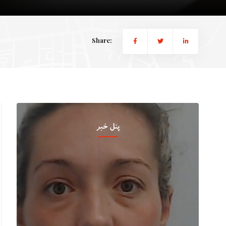
Share:
پنل خبر