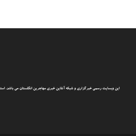
این وبسایت رسمی خبرگزاری و شبکه آنلاین خبری مهاجرین انگلستان می باشد. استفاد