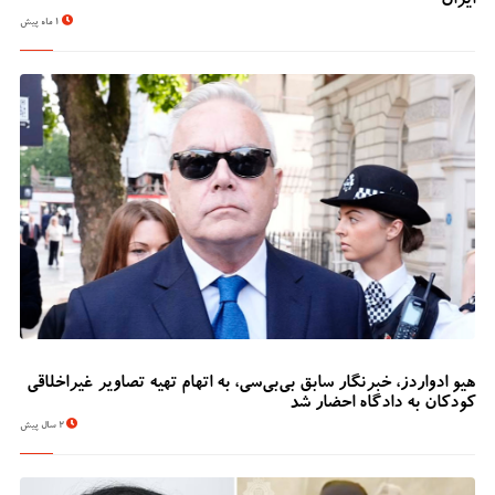
ایران
1 ماه پیش
هیو ادواردز، خبرنگار سابق بی‌بی‌سی، به اتهام تهیه تصاویر غیراخلاقی
کودکان به دادگاه احضار شد
2 سال پیش