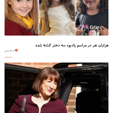
هزاران نفر در مراسم یادبود سه دختر کشته شده
2 سال پیش