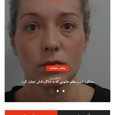
بیشتر بخوانید
2 سال پیش
محکوم شدن معلم خانومی که به شاگردانش تجاوز کرد