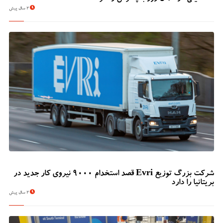
2 سال پیش
شرکت بزرگ توزیع Evri قصد استخدام ۹۰۰۰ نیروی کار جدید در
بریتانیا را دارد
2 سال پیش