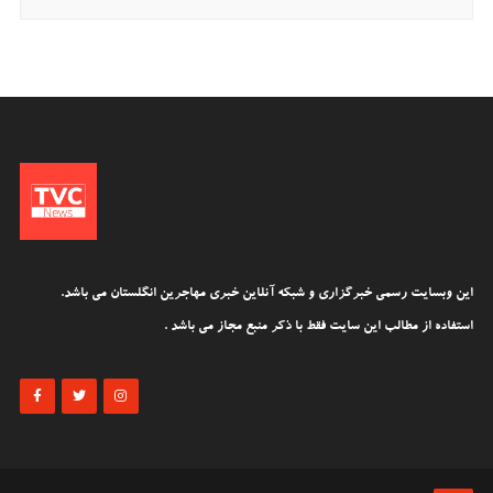
این وبسایت رسمی خبرگزاری و شبکه آنلاین خبری مهاجرین انگلستان می باشد.
استفاده از مطالب این سایت فقط با ذکر منبع مجاز می باشد .