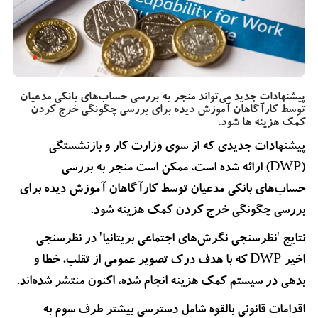
پیشنهادات جدید می‌تواند منجر به بررسی حساب‌های بانکی مدعیان
توسط کارآگاهان آموزش دیده برای بررسی چگونگی خرج کردن
کمک هزینه ها شود.
پیشنهادات جدیدی که از سوی وزارت کار و بازنشستگی
(DWP) ارائه شده است، ممکن است منجر به بررسی
حساب‌های بانکی مدعیان توسط کارآگاهان آموزش دیده برای
بررسی چگونگی خرج کردن کمک هزینه شود.
نتایج 'نظرسنجی نگرش‌های اجتماعی بریتانیا' در نظرسنجی
اخیر DWP که با هدف درک تصویر عمومی از تقلب، خطا و
بدهی در سیستم کمک هزینه انجام شده، اکنون منتشر شده‌اند.
اقدامات قانونی بالقوه شامل دسترسی بیشتر طرف سوم به