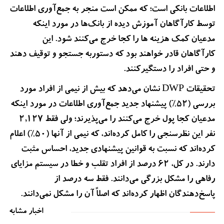
اطلاعات بانکی است؛ که ممکن است منجر به جمع‌آوری اطلاعات
توسط کارآگاهان آموزش دیده از بانک‌ها در مورد اینکه
مدعیان کمک هزینه ها را کجا خرج می‌کنند شود. این
کارآگاهان قادر خواهند بود که دستوربه جستجو و توقیف دهند
و حتی افراد را دستگیرکنند.
تحقیقات DWP نشان می‌دهد که بیش از نیمی از افراد مورد
بررسی (52%) پیشنهاد جدید جمع‌آوری اطلاعات در مورد اینکه
مدعیان کجا پول خرج می‌کنند را می‌پذیرند؛ ولی فقط 2,127
نفر این نظرسنجی را کامل کرده‌اند، که نیمی از آنها (50%) اعلام
کرده‌اند که نسبت به قوانین پیشنهادی جدید، احساس مثبت
دارند. در کل، 62 درصد از افراد تقلب و خطا در سیستم مزایای
رفاهی را مشکل بزرگی می‌دانند. فقط سه درصد از
پاسخ‌دهندگان اظهار کرده‌اند که اصلاً آن را مشکل نمی‌دانند.
اخبار مشابه