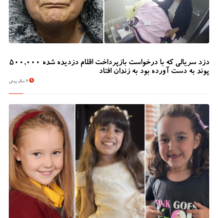
دزد سریالی که با درخواست بازپرداخت اقلام دزدیده شده 500,000
پوند به دست آورده بود به زندان افتاد
2 سال پیش