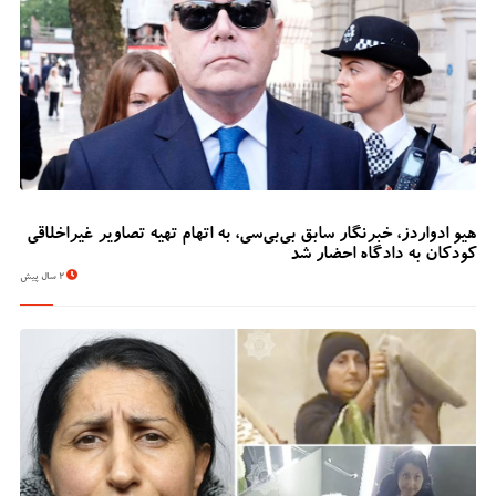
هیو ادواردز، خبرنگار سابق بی‌بی‌سی، به اتهام تهیه تصاویر غیراخلاقی
کودکان به دادگاه احضار شد
2 سال پیش