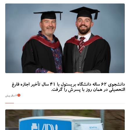
دانشجوی 62 ساله دانشگاه بریستول با 41 سال تأخیر اجازه فارغ
التحصیلی در همان روز با پسرش را گرفت.
2 سال پیش