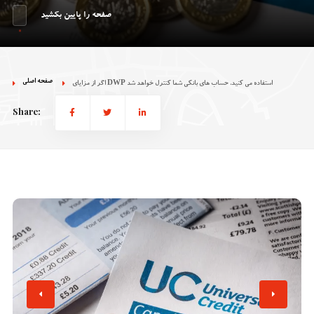
صفحه را پایین بکشید
صفحه اصلی
اگر از مزایای DWP استفاده می کنید، حساب های بانکی شما کنترل خواهد شد
Share: