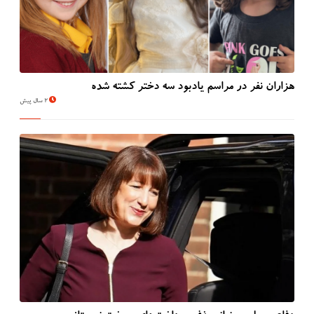
هزاران نفر در مراسم یادبود سه دختر کشته شده
2 سال پیش