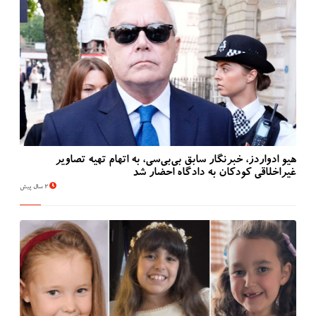
هیو ادواردز، خبرنگار سابق بی‌بی‌سی، به اتهام تهیه تصاویر
غیراخلاقی کودکان به دادگاه احضار شد
2 سال پیش