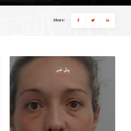
Share:
پنل خبر