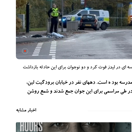
مدرسه ای در لیدز فوت کرد و دو نوجوان برای این حادثه بازداشت
رسه بود ه است. دههای نفر در خیابان برودگیت لین،
در طی مراسمی برای این جوان جمع شدند و شمع روشن
اخبار مشابه