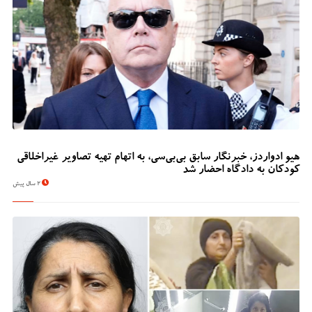
هیو ادواردز، خبرنگار سابق بی‌بی‌سی، به اتهام تهیه تصاویر غیراخلاقی
کودکان به دادگاه احضار شد
2 سال پیش