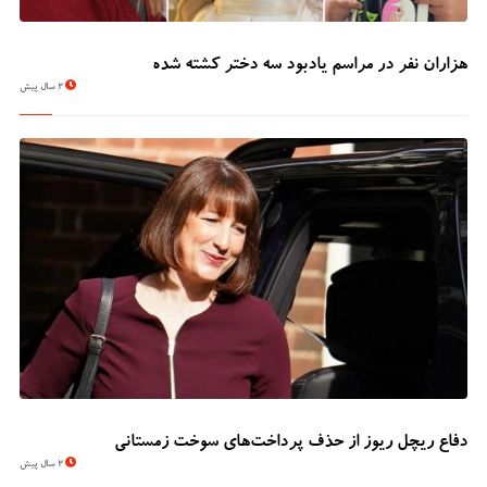
هزاران نفر در مراسم یادبود سه دختر کشته شده
2 سال پیش
دفاع ریچل ریوز از حذف پرداخت‌های سوخت زمستانی
2 سال پیش