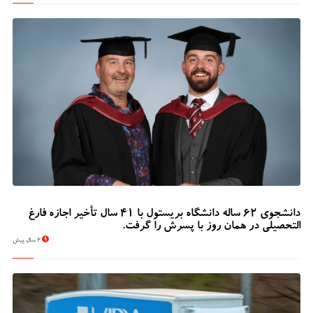
دانشجوی 62 ساله دانشگاه بریستول با 41 سال تأخیر اجازه فارغ
التحصیلی در همان روز با پسرش را گرفت.
2 سال پیش