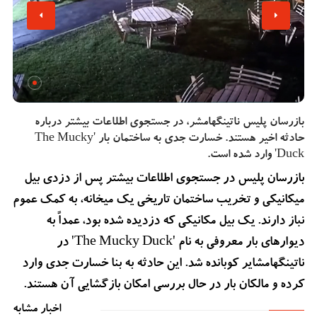
بازرسان پلیس ناتینگهامشر، در جستجوی اطلاعات بیشتر درباره
حادثه اخیر هستند. خسارت جدی به ساختمان بار 'The Mucky
Duck' وارد شده است.
بازرسان پلیس در جستجوی اطلاعات بیشتر پس از دزدی بیل
میکانیکی و تخریب ساختمان تاریخی یک میخانه، به کمک عموم
نباز دارند. یک بیل مکانیکی که دزدیده شده بود، عمداً به
دیوارهای بار معروفی به نام 'The Mucky Duck' در
ناتینگهامشایر کوبانده شد. این حادثه به بنا خسارت جدی وارد
کرده و مالکان بار در حال بررسی امکان بازگشایی آن هستند.
اخبار مشابه