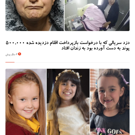
دزد سریالی که با درخواست بازپرداخت اقلام دزدیده شده 500,000
پوند به دست آورده بود به زندان افتاد
2 سال پیش