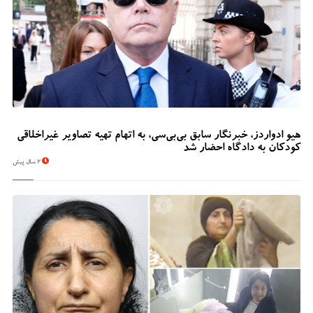
هیو ادواردز، خبرنگار سابق بی‌بی‌سی، به اتهام تهیه تصاویر غیراخلاقی
کودکان به دادگاه احضار شد
2 سال پیش