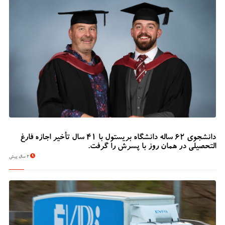
دانشجوی 62 ساله دانشگاه بریستول با 41 سال تأخیر اجازه فارغ
التحصیلی در همان روز با پسرش را گرفت.
2 سال پیش