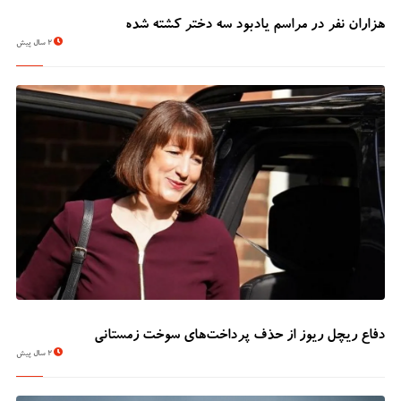
هزاران نفر در مراسم یادبود سه دختر کشته شده
2 سال پیش
دفاع ریچل ریوز از حذف پرداخت‌های سوخت زمستانی
2 سال پیش