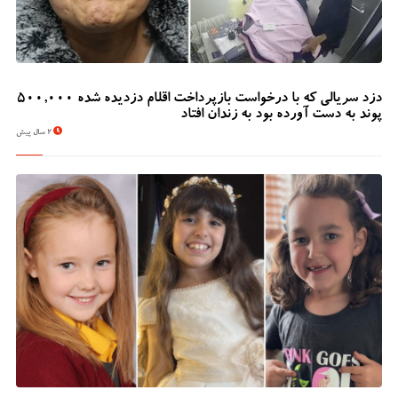
دزد سریالی که با درخواست بازپرداخت اقلام دزدیده شده 500,000
پوند به دست آورده بود به زندان افتاد
2 سال پیش