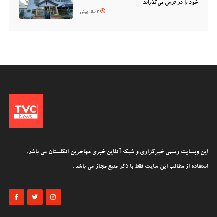
خود را در ترس می‌گذراند
3 سال پیش
این وبسایت رسمی خبرگزاری و شبکه آنلاین خبری مهاجرین انگلستان می باشد.
استفاده از مطالب این سایت فقط با ذکر منبع مجاز می باشد .