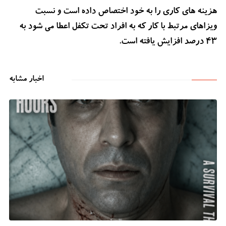
هزینه های کاری را به خود اختصاص داده است و نسبت
ویزاهای مرتبط با کار که به افراد تحت تکفل اعطا می شود به
43 درصد افزایش یافته است.
اخبار مشابه