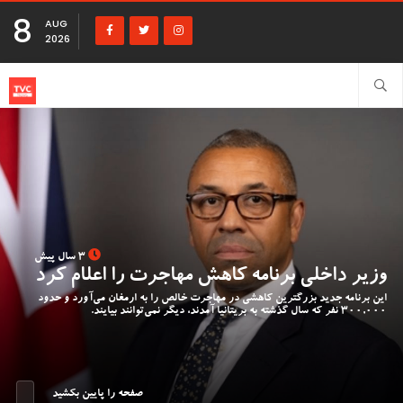
8
AUG
2026
3 سال پیش
وزیر داخلی برنامه کاهش مهاجرت را اعلام کرد
این برنامه جدید بزرگترین کاهشی در مهاجرت خالص را به ارمغان می‌آورد و حدود
300,000 نفر که سال گذشته به بریتانیا آمدند، دیگر نمی‌توانند بیایند.
صفحه را پایین بکشید