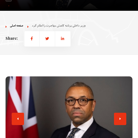
وزیر داخلی برنامه کاهش مهاجرت را اعلام کرد
صفحه اصلی
Share: