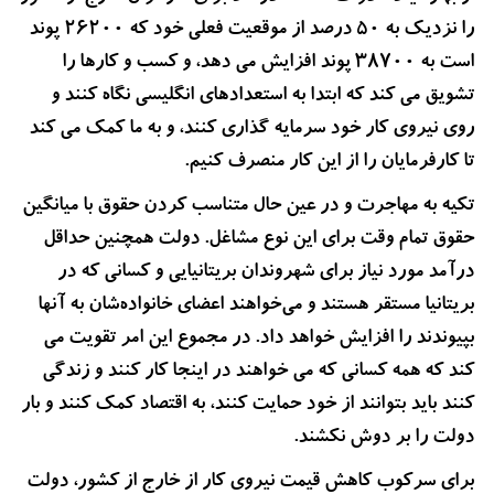
را نزدیک به 50 درصد از موقعیت فعلی خود که 26200 پوند
است به 38700 پوند افزایش می دهد، و کسب و کارها را
تشویق می کند که ابتدا به استعدادهای انگلیسی نگاه کنند و
روی نیروی کار خود سرمایه گذاری کنند، و به ما کمک می کند
تا کارفرمایان را از این کار منصرف کنیم.
تکیه به مهاجرت و در عین حال متناسب کردن حقوق با میانگین
حقوق تمام وقت برای این نوع مشاغل. دولت همچنین حداقل
درآمد مورد نیاز برای شهروندان بریتانیایی و کسانی که در
بریتانیا مستقر هستند و می‌خواهند اعضای خانواده‌شان به آنها
بپیوندند را افزایش خواهد داد. در مجموع این امر تقویت می
کند که همه کسانی که می خواهند در اینجا کار کنند و زندگی
کنند باید بتوانند از خود حمایت کنند، به اقتصاد کمک کنند و بار
دولت را بر دوش نکشند.
برای سرکوب کاهش قیمت نیروی کار از خارج از کشور، دولت