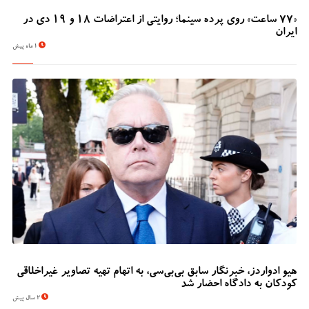
«۷۷ ساعت» روی پرده سینما؛ روایتی از اعتراضات ۱۸ و ۱۹ دی در
ایران
1 ماه پیش
هیو ادواردز، خبرنگار سابق بی‌بی‌سی، به اتهام تهیه تصاویر غیراخلاقی
کودکان به دادگاه احضار شد
2 سال پیش