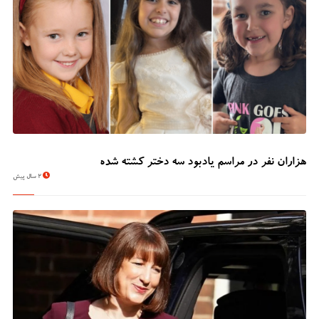
هزاران نفر در مراسم یادبود سه دختر کشته شده
2 سال پیش