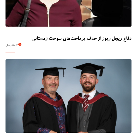
دفاع ریچل ریوز از حذف پرداخت‌های سوخت زمستانی
2 سال پیش