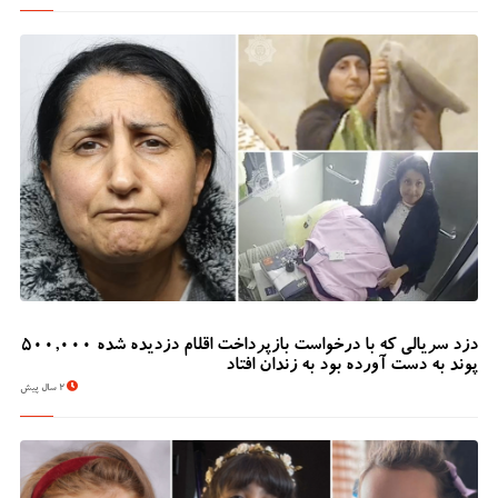
دزد سریالی که با درخواست بازپرداخت اقلام دزدیده شده 500,000
پوند به دست آورده بود به زندان افتاد
2 سال پیش