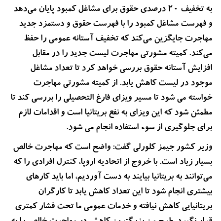
به تخفیف ۲۰ درصدی حقوق برای مشاغل کمبود پایان می‌دهد
و فهرست مشاغل کمبود را با فهرست حقوق و دستمزد جدید
مهاجرت جایگزین می‌کند که تخفیف آستانه عمومی را حفظ
می‌کند. کمیته مشورتی مهاجرت لیست جدید را در مقابل
افزایش آستانه حقوق بررسی خواهد کرد تا تعداد مشاغل
موجود در لیست کاهش یابد. از کمیته مشورتی مهاجرت
خواسته می شود تا مسیر ویزای فارغ التحصیلی را بررسی کند تا
مطمئن شود که این ویزای به نفع بریتانیا است و اقدامات لازم
برای جلوگیری از سوء استفاده انجام می شود.
وزیر کشور جیمز کلورلی گفت: واضح است که مهاجرت خالص
بسیار زیاد است. با خروج از اتحادیه اروپا، کنترل افرادی را که
می‌توانند به بریتانیا بیایند به دست آوردیم، اما باید کارهای
بیشتری انجام شود تا این تعداد کاهش یابد تا کارگران
بریتانیایی کاهش نیافته و خدمات عمومی ما تحت فشار کمتری