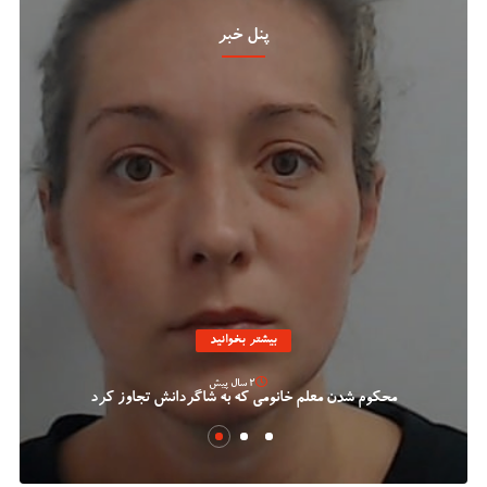
پنل خبر
بیشتر بخوانید
2 سال پیش
محکوم شدن معلم خانومی که به شاگردانش تجاوز کرد