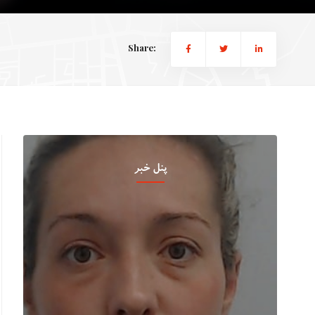
Share:
پنل خبر