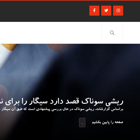
ریشی سوناک قصد دارد سیگار را برای ن
براساس گزارشات، ریشی سوناک در حال بررسی پیشنهادی است که طبق آن سیگار بر
صفحه را پایین بکشید