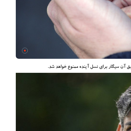
 آن سیگار برای نسل آینده ممنوع خواهد شد.