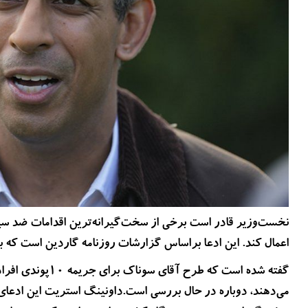
نخست‌وزیر قادر است برخی از سخت‌گیرانه‌ترین اقدامات ضد سی
اعمال کند. این ادعا براساس گزارشات روزنامه گاردین است که به 
گفته شده است که طر
می‌دهند، دوباره در حال بررسی است.داونینگ استریت این ادعای