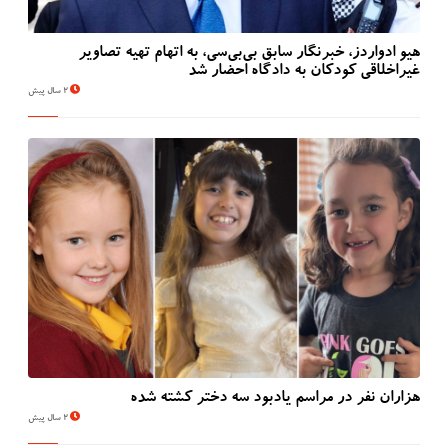
هیو ادواردز، خبرنگار سابق بی‌بی‌سی، به اتهام تهیه تصاویر
غیراخلاقی کودکان به دادگاه احضار شد
2 سال پیش
هزاران نفر در مراسم یادبود سه دختر کشته شده
2 سال پیش