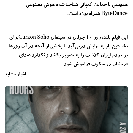
همچنین با حمایت کمپانی شناخته‌شده هوش مصنوعی
ByteDance همراه بوده است.
این فیلم بلند، روز ۱۰ جولای در سینمای Curzon Sohoبرای
نخستین بار به نمایش درمی‌آید تا بخشی از آنچه در آن روزها
بر مردم ایران گذشت را به تصویر بکشد و نگذارد صدای
قربانیان در سکوت فراموش شود.
اخبار مشابه