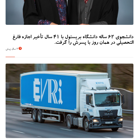
دانشجوی 62 ساله دانشگاه بریستول با 41 سال تأخیر اجازه فارغ
التحصیلی در همان روز با پسرش را گرفت.
2 سال پیش