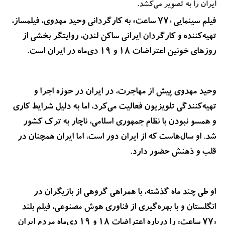
ایران را به تصویر می‌کشد.
فیلم سینمایی «۷۷ ساعت» به کارگردانی وحید مهدوی، فیلمساز،
تهیه‌کننده و کارگردان ایرانی ساکن لندن، روایتگر بخشی از
روزهای خونین اعتراضات ۱۸ و ۱۹ دی‌ماه در ایران است.
وحید مهدوی پیش از مهاجرت، در ایران در حوزه اجرا و
تهیه‌کنندگی تلویزیون فعالیت می‌کرد، اما به دلیل شرایط کاری
و همسو نبودن با نظام جمهوری اسلامی، ناچار به ترک کشور
شد. او سال‌هاست که از ایران دور است، اما ایران همچنان در
قلب و ذهنش حضور دارد.
او طی چند ماه گذشته، با همراهی گروهی از بازیگران در
انگلستان و با بهره‌گیری از فناوری هوش مصنوعی، فیلم بلند
«۷۷ ساعت» را درباره اعتراضات ۱۸ و ۱۹ دی‌ماه مردم ایران