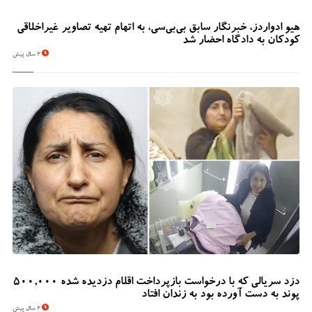
هیو ادواردز، خبرنگار سابق بی‌بی‌سی، به اتهام تهیه تصاویر غیراخلاقی
کودکان به دادگاه احضار شد
2 سال پیش
دزد سریالی که با درخواست بازپرداخت اقلام دزدیده شده 500,000
پوند به دست آورده بود به زندان افتاد
2 سال پیش