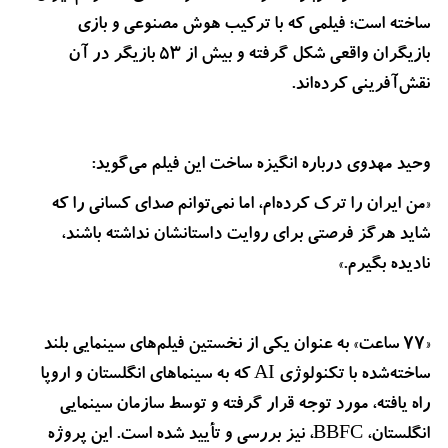
ساخته است؛ فیلمی که با ترکیب هوش مصنوعی و بازی
بازیگران واقعی شکل گرفته و بیش از ۵۳ بازیگر در آن
نقش‌آفرینی کرده‌اند.
وحید مهدوی درباره انگیزه ساخت این فیلم می‌گوید:
«من ایران را ترک کرده‌ام، اما نمی‌توانم صدای کسانی را که
شاید هرگز فرصتی برای روایت داستانشان نداشته باشند،
نادیده بگیرم.»
«۷۷ ساعت» به عنوان یکی از نخستین فیلم‌های سینمایی بلند
ساخته‌شده با تکنولوژی AI که به سینماهای انگلستان و اروپا
راه یافته، مورد توجه قرار گرفته و توسط سازمان سینمایی
انگلستان، BBFC، نیز بررسی و تأیید شده است. این پروژه