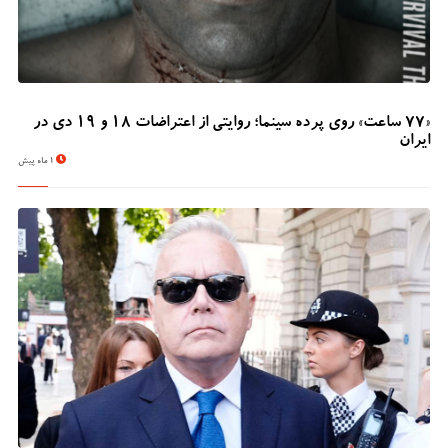
«۷۷ ساعت» روی پرده سینما؛ روایتی از اعتراضات ۱۸ و ۱۹ دی در
ایران
1 ماه پیش