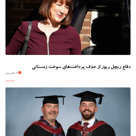
دفاع ریچل ریوز از حذف پرداخت‌های سوخت زمستانی
2 سال پیش