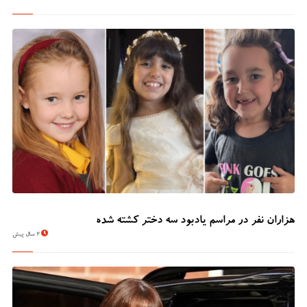
هزاران نفر در مراسم یادبود سه دختر کشته شده
2 سال پیش