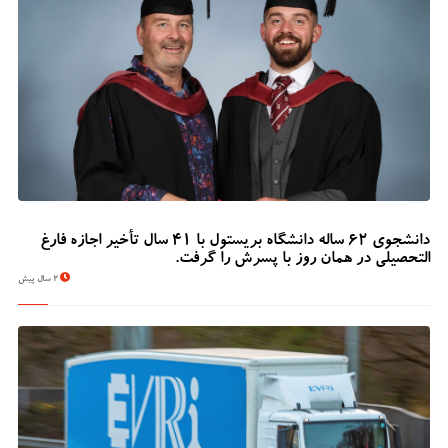
دانشجوی 62 ساله دانشگاه بریستول با 41 سال تأخیر اجازه فارغ
التحصیلی در همان روز با پسرش را گرفت.
2 سال پیش