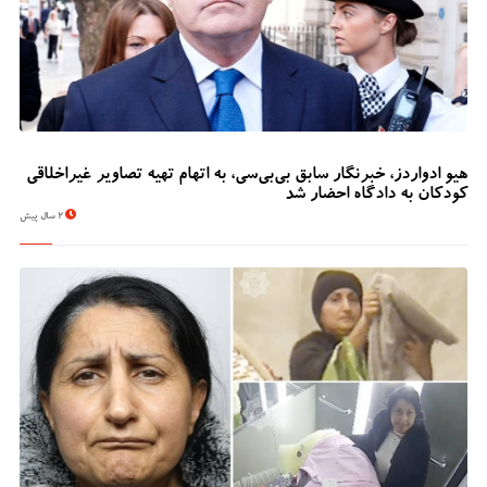
هیو ادواردز، خبرنگار سابق بی‌بی‌سی، به اتهام تهیه تصاویر غیراخلاقی
کودکان به دادگاه احضار شد
2 سال پیش