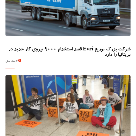
شرکت بزرگ توزیع Evri قصد استخدام ۹۰۰۰ نیروی کار جدید در
بریتانیا را دارد
2 سال پیش