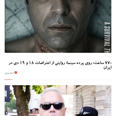
«۷۷ ساعت» روی پرده سینما؛ روایتی از اعتراضات ۱۸ و ۱۹ دی در
ایران
1 ماه پیش