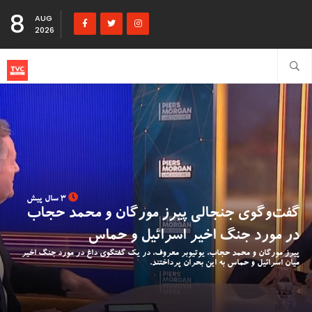
8
AUG
2026
3 سال پیش
گفت‌وگوی جنجالی پیرز مورگان و محمد حجاب
در مورد جنگ اخیر اسرائیل و حماس
پیرز مورگان و محمد حجاب، یوتیوبر معروف، در یک گفتگوی داغ در مورد جنگ اخیر
میان اسرائیل و حماس به این بحران پرداختند.