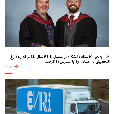
دانشجوی 62 ساله دانشگاه بریستول با 41 سال تأخیر اجازه فارغ
التحصیلی در همان روز با پسرش را گرفت.
2 سال پیش