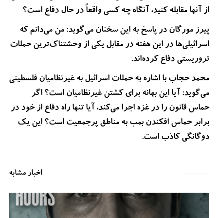
از آنها مقابله کنید، آنگاه چه کسی واقعاً در حال دفاع است؟
پیرز مورگان در پاسخ به این سخنان می‌گوید: من می‌دانم که
اسرائیلی‌ها در این هفته در مقابل یکی از وحشتناک‌ترین حملات
تروریستی دفاع کرده‌اند.
محمد حجاب با اشاره به حملات اسرائیل به غیرنظامیان فلسطینی
می‌گوید: آیا این بهانه برای کشتن غیرنظامیان است؟ اگر
حماس قانون را در غزه اجرا می‌کند، آیا تنها راه دفاع از خود در
برابر حماس افکندن بمب به مناطق پرجمعیت است؟ این یک
دوگانگی کاذب است.
اخبار مشابه