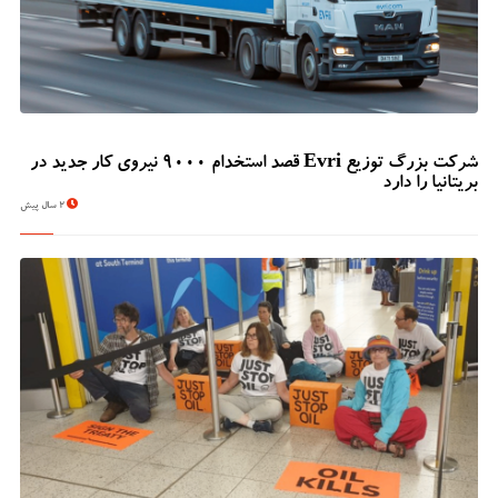
شرکت بزرگ توزیع Evri قصد استخدام ۹۰۰۰ نیروی کار جدید در
بریتانیا را دارد
2 سال پیش