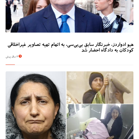
هیو ادواردز، خبرنگار سابق بی‌بی‌سی، به اتهام تهیه تصاویر غیراخلاقی
کودکان به دادگاه احضار شد
2 سال پیش