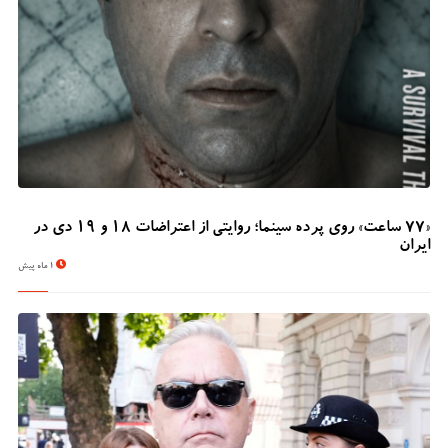
«۷۷ ساعت» روی پرده سینما؛ روایتی از اعتراضات ۱۸ و ۱۹ دی در
ایران
1 ماه پیش