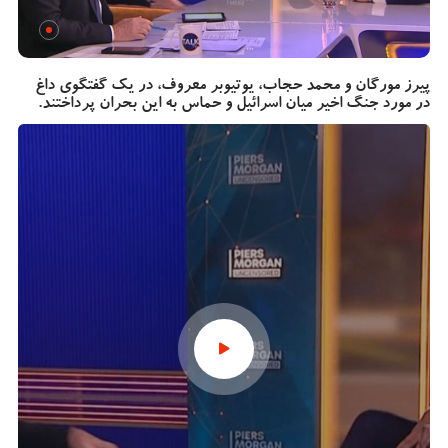
پیرز مورگان و محمد حجاب، یوتیوبر معروف، در یک گفتگوی داغ
در مورد جنگ اخیر میان اسرائیل و حماس به این بحران پرداختند.