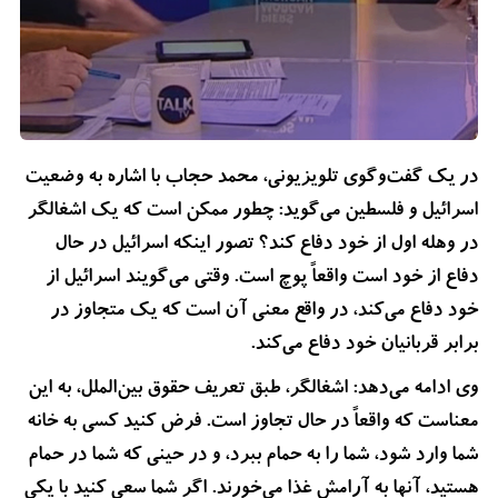
در یک گفت‌وگوی تلویزیونی، محمد حجاب با اشاره به وضعیت
اسرائیل و فلسطین می‌گوید: چطور ممکن است که یک اشغالگر
در وهله اول از خود دفاع کند؟ تصور اینکه اسرائیل در حال
دفاع از خود است واقعاً پوچ است. وقتی می‌گویند اسرائیل از
خود دفاع می‌کند، در واقع معنی آن است که یک متجاوز در
برابر قربانیان خود دفاع می‌کند.
وی ادامه می‌دهد: اشغالگر، طبق تعریف حقوق بین‌الملل، به این
معناست که واقعاً در حال تجاوز است. فرض کنید کسی به خانه
شما وارد شود، شما را به حمام ببرد، و در حینی که شما در حمام
هستید، آنها به آرامش غذا می‌خورند. اگر شما سعی کنید با یکی