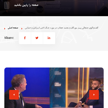
صفحه را پایین بکشید
گفت‌وگوی جنجالی پیرز مورگان و محمد حجاب در مورد جنگ اخیر اسرائیل و حماس
صفحه اصلی
Share: