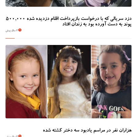
دزد سریالی که با درخواست بازپرداخت اقلام دزدیده شده 500,000
پوند به دست آورده بود به زندان افتاد
2 سال پیش
هزاران نفر در مراسم یادبود سه دختر کشته شده