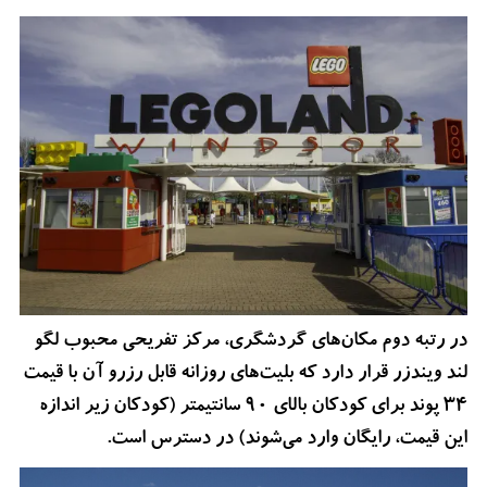
در رتبه دوم مکان‌های گردشگری، مرکز تفریحی محبوب لگو
لند ویندزر قرار دارد که بلیت‌های روزانه قابل رزرو آن با قیمت
34 پوند برای کودکان بالای 90 سانتیمتر (کودکان زیر اندازه
این قیمت، رایگان وارد می‌شوند) در دسترس است.