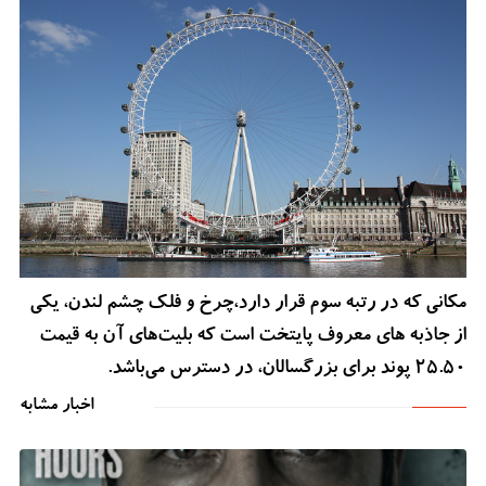
مکانی که در رتبه سوم قرار دارد،چرخ و فلک چشم لندن، یکی
از جاذبه های معروف پایتخت است که بلیت‌های آن به قیمت
25.50 پوند برای بزرگسالان، در دسترس می‌باشد.
اخبار مشابه