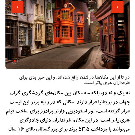
دو تا از این مکان‌ها در لندن واقع شده‌اند، و این خبر بدی برای
طرفداران هری پاتر است.
نه یک و نه دو، بلکه سه مکان بین مکان‌های گردشگری گران
جهان در بریتانیا قرار دارند. مکانی که در رتبه برتر این لیست
قرار گرفته است، تور استودیویی ‌وارنر برادرز برای ساخت فیلم
هری پاتر است. در این مکان، طرفداران دنیای جادوگری
می‌توانند با پرداخت 53.5 پوند برای بزرگسالان بالای 16 سال