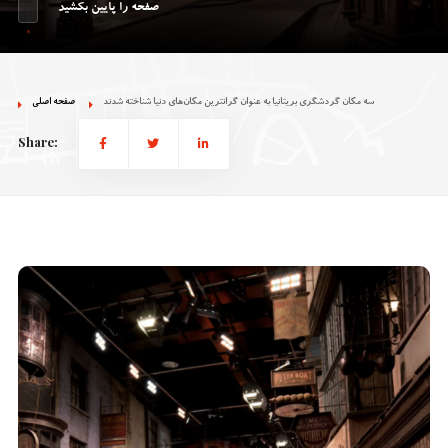
صفحه را پایین بکشید
سه مکان گردشگری بریتانیا به عنوان گرانترین مکان‌های دنیا شناخته شدند
صفحه اصلی
Share: