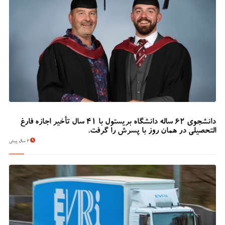
دانشجوی 62 ساله دانشگاه بریستول با 41 سال تأخیر اجازه فارغ
التحصیلی در همان روز با پسرش را گرفت.
2 سال پیش