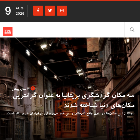
9
AUG
2026
3 سال پیش
سه مکان گردشگری بریتانیا به عنوان گرانترین
مکان‌های دنیا شناخته شدند
دو تا از این مکان‌ها در لندن واقع شده‌اند، و این خبر بدی برای طرفداران هری پاتر است.