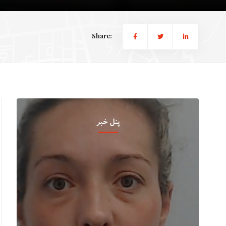
Share:
پنل خبر