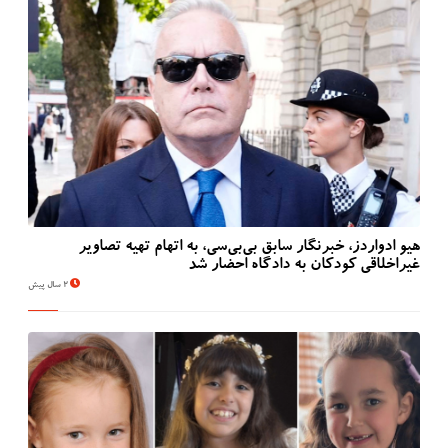
هیو ادواردز، خبرنگار سابق بی‌بی‌سی، به اتهام تهیه تصاویر
غیراخلاقی کودکان به دادگاه احضار شد
2 سال پیش