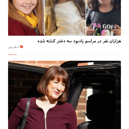
هزاران نفر در مراسم یادبود سه دختر کشته شده
2 سال پیش