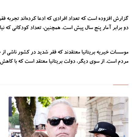
دو برابر آمار پنج سال پیش است. همچنین، تعداد کودکانی که نیا
موسسات خیریه بریتانیا معتقدند که فقر شدید در کشور ناشی از حق
مردم است. از سوی دیگر، دولت بریتانیا معتقد است که با کاهش ت