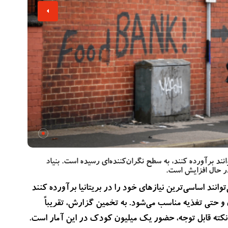
نند برآورده کنند، به سطح نگران‌کننده‌ای رسیده است. بنیاد
در حال افزایش است.
انند اساسی‌ترین نیازهای خود را در بریتانیا برآورده کنند
و حتی تغذیه مناسب می‌شود. به تخمین گزارش، تقریباً
. نکته قابل توجه، حضور یک میلیون کودک در این آمار است.