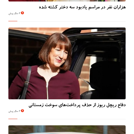
هزاران نفر در مراسم یادبود سه دختر کشته شده
2 سال پیش
دفاع ریچل ریوز از حذف پرداخت‌های سوخت زمستانی
2 سال پیش