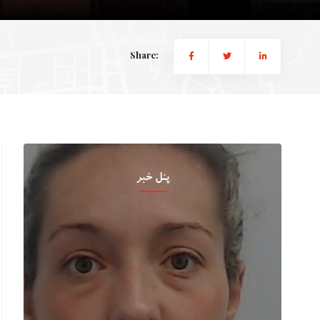
Share:
پنل خبر