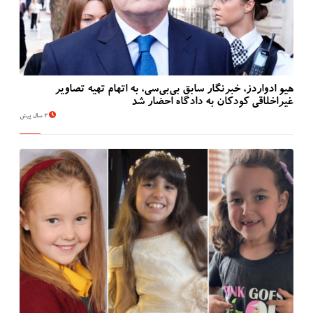
هیو ادواردز، خبرنگار سابق بی‌بی‌سی، به اتهام تهیه تصاویر
غیراخلاقی کودکان به دادگاه احضار شد
2 سال پیش