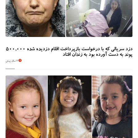
دزد سریالی که با درخواست بازپرداخت اقلام دزدیده شده 500,000
پوند به دست آورده بود به زندان افتاد
2 سال پیش