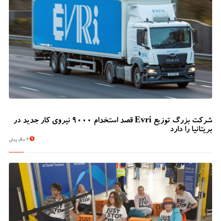
شرکت بزرگ توزیع Evri قصد استخدام ۹۰۰۰ نیروی کار جدید در
بریتانیا را دارد
2 سال پیش