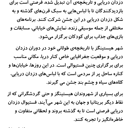
دزدان دریایی و تاریخچه‌ی آن تبدیل شده، فرصتی است برای
بازدیدکنندگان تا با لباس‌هایی به سبک قرن‌های گذشته و به
شکل دزدان دریایی در این جشن شرکت کنند. برنامه‌های
مختلفی از جمله موسیقی زنده، نمایش‌های خیابانی، مسابقات و
بازی‌های جذاب برای کودکان برگزار می‌شود.
شهر هیستینگز با تاریخچه‌ی طولانی خود در دوران دزدان
دریایی و موقعیت جغرافیایی خاص کنار دریا، مکانی مناسب
برای برگزاری چنین فستیوالی است. در این روزها، خیابان‌ها و
کناره ساحل پر از مردمی است که با لباس‌های دزدان دریایی،
کلاه‌های سیاه و چشم بند جشن می گیرند.
برای بسیاری از شهروندان هیستینگز و حتی گردشگرانی که از
نقاط دیگر بریتانیا و جهان به این شهر می‌آیند، فستیوال دزدان
دریایی فرصتی است تا به گذشته بروند و لحظاتی متفاوت و
خاطره‌انگیز را تجربه کنند.