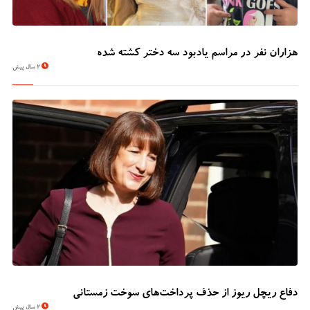
هزاران نفر در مراسم یادبود سه دختر کشته شده
2 سال پیش
دفاع ریچل ریوز از حذف پرداخت‌های سوخت زمستانی
2 سال پیش