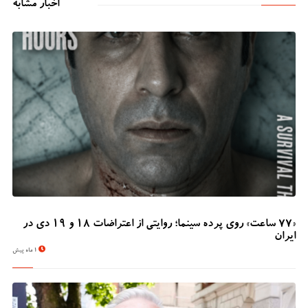
اخبار مشابه
«۷۷ ساعت» روی پرده سینما؛ روایتی از اعتراضات ۱۸ و ۱۹ دی در
ایران
1 ماه پیش