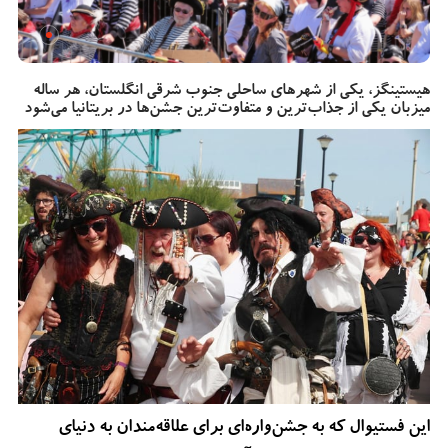
هیستینگز، یکی از شهرهای ساحلی جنوب شرقی انگلستان، هر ساله
میزبان یکی از جذاب‌ترین و متفاوت‌ترین جشن‌ها در بریتانیا می‌شود
این فستیوال که به جشن‌واره‌ای برای علاقه‌مندان به دنیای