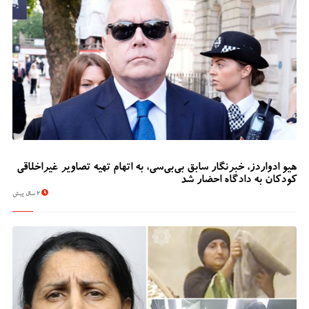
هیو ادواردز، خبرنگار سابق بی‌بی‌سی، به اتهام تهیه تصاویر غیراخلاقی
کودکان به دادگاه احضار شد
2 سال پیش