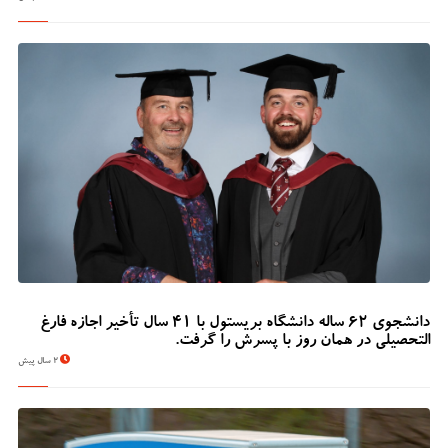
دانشجوی 62 ساله دانشگاه بریستول با 41 سال تأخیر اجازه فارغ
التحصیلی در همان روز با پسرش را گرفت.
2 سال پیش