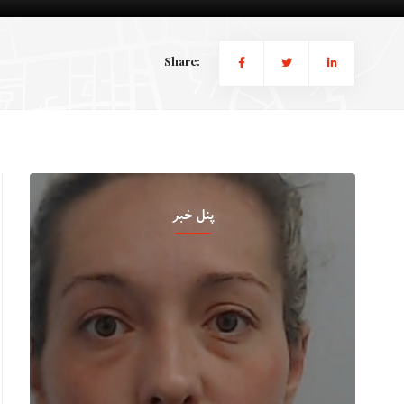
Share:
پنل خبر