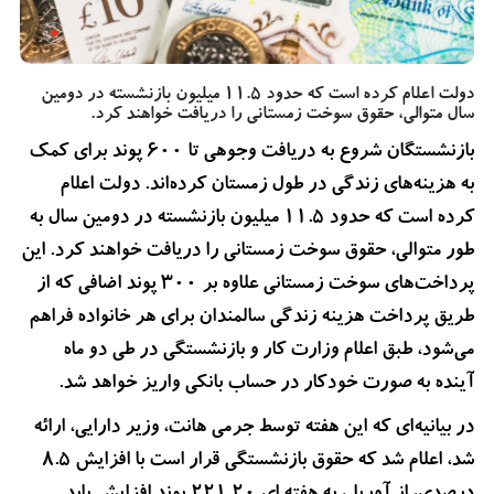
دولت اعلام کرده است که حدود 11.5 میلیون بازنشسته در دومین
سال متوالی، حقوق سوخت زمستانی را دریافت خواهند کرد.
بازنشستگان شروع به دریافت وجوهی تا 600 پوند برای کمک
به هزینه‌های زندگی در طول زمستان کرده‌اند. دولت اعلام
کرده است که حدود 11.5 میلیون بازنشسته در دومین سال به
طور متوالی، حقوق سوخت زمستانی را دریافت خواهند کرد. این
پرداخت‌های سوخت زمستانی علاوه بر 300 پوند اضافی که از
طریق پرداخت هزینه زندگی سالمندان برای هر خانواده فراهم
می‌شود، طبق اعلام وزارت کار و بازنشستگی در طی دو ماه
آینده به صورت خودکار در حساب بانکی واریز خواهد شد.
در بیانیه‌ای که این هفته توسط جرمی هانت، وزیر دارایی، ارائه
شد، اعلام شد که حقوق بازنشستگی قرار است با افزایش 8.5