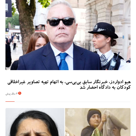
هیو ادواردز، خبرنگار سابق بی‌بی‌سی، به اتهام تهیه تصاویر غیراخلاقی
کودکان به دادگاه احضار شد
2 سال پیش