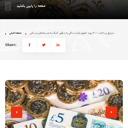
صفحه را پایین بکشید
شروع پرداخت 600 پوند حقوق بازنشستگی به منظور کمک به هزینه‌های زمستانی
صفحه اصلی
Share: