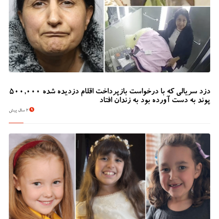
دزد سریالی که با درخواست بازپرداخت اقلام دزدیده شده 500,000
پوند به دست آورده بود به زندان افتاد
2 سال پیش