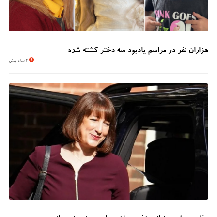
هزاران نفر در مراسم یادبود سه دختر کشته شده
2 سال پیش