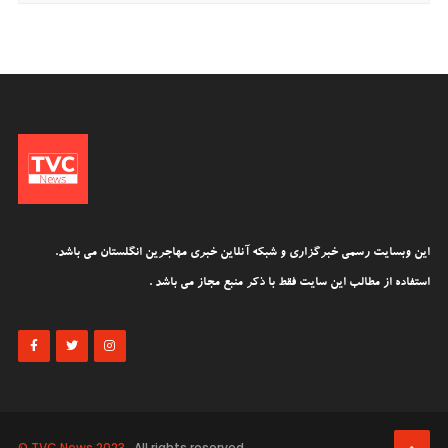
این وبسایت رسمی خبرگزاری و شبکه آنلاین خبری مهاجرین انگلستان می باشد.
استفاده از مطالب این سایت فقط با ذکر منبع مجاز می باشد .
© TVC News 2023
. All rights reserved.