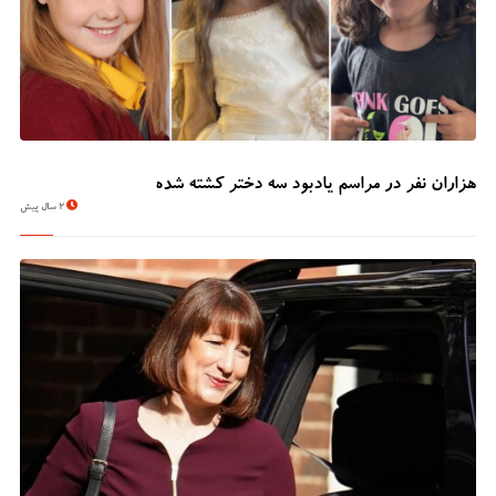
هزاران نفر در مراسم یادبود سه دختر کشته شده
2 سال پیش