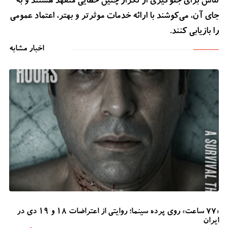
تلاش برای جلوگیری از تکرار چنین خطایی متعهد هستند و به
جای آن، می‌کوشند با ارائه خدمات موثرتر و بهتر، اعتماد عمومی
را بازیابی کنند.
اخبار مشابه
«۷۷ ساعت» روی پرده سینما؛ روایتی از اعتراضات ۱۸ و ۱۹ دی در
ایران