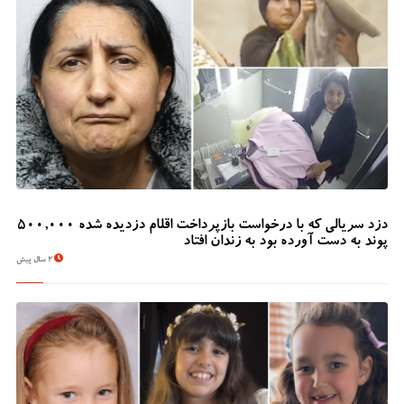
دزد سریالی که با درخواست بازپرداخت اقلام دزدیده شده 500,000
پوند به دست آورده بود به زندان افتاد
2 سال پیش