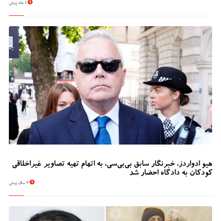
1 ماه پیش
هیو ادواردز، خبرنگار سابق بی‌بی‌سی، به اتهام تهیه تصاویر غیراخلاقی
کودکان به دادگاه احضار شد
2 سال پیش