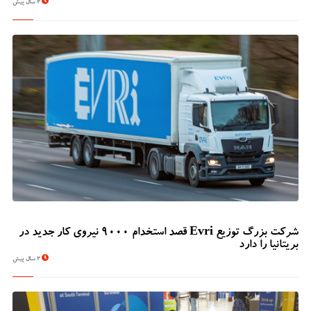
2 سال پیش
شرکت بزرگ توزیع Evri قصد استخدام ۹۰۰۰ نیروی کار جدید در
بریتانیا را دارد
2 سال پیش