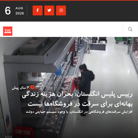
6
AUG
2026
3 سال پیش
رییس پلیس انگلستان: بحران هزینه زندگی
بهانه‌ای برای سرقت در فروشگاه‌ها نیست
افزایش سرقت‌های فروشگاهی در انگلستان، با وجود سیستم حمایتی دولت