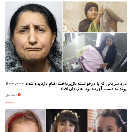
دزد سریالی که با درخواست بازپرداخت اقلام دزدیده شده 500,000
پوند به دست آورده بود به زندان افتاد
2 سال پیش