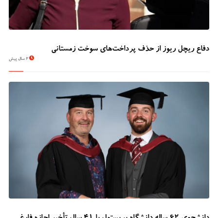
دفاع ریچل ریوز از حذف پرداخت‌های سوخت زمستانی
2 سال پیش