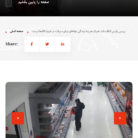
صفحه را پایین بکشید
رییس پلیس انگلستان: بحران هزینه زندگی بهانه‌ای برای سرقت در فروشگاه‌ها نیست
صفحه اصلی
Share: