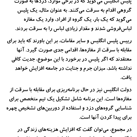
پلیس انگلیس می‌گوید که در برخی موارد، دزدها به صورت
گروهی اقدام به سرقت می‌کنند. به عنوان مثال، یک پلیس
می‌گوید که یک بار، یک گروه از افراد، وارد یک مغازه
لباس‌فروشی شدند و مقدار زیادی لباس را به سرقت بردند.
رییس پلیس انگلیس و سایر مقامات، بر این باورند که باید برای
مقابله با سرقت از مغازه‌ها، اقدامی جدی صورت گیرد. آنها
معتقدند که اگر پلیس در برخورد با این موضوع، جدیت کافی
نداشته باشد، میزان جرم و جنایت در جامعه افزایش خواهد
یافت.
دولت انگلیس نیز در حال برنامه‌ریزی برای مقابله با سرقت از
مغازه‌ها است. این برنامه شامل تشکیل یک تیم متخصص برای
شناسایی گروه‌های دزد و استفاده از دوربین‌های تشخیص چهره
برای پیدا کردن آنها است.
در مجموع، می‌توان گفت که افزایش هزینه‌های زندگی در