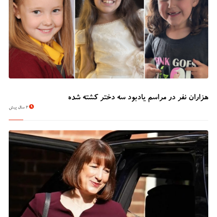
هزاران نفر در مراسم یادبود سه دختر کشته شده
2 سال پیش