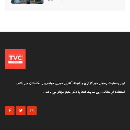
این وبسایت رسمی خبرگزاری و شبکه آنلاین خبری مهاجرین انگلستان می باشد.
استفاده از مطالب این سایت فقط با ذکر منبع مجاز می باشد .