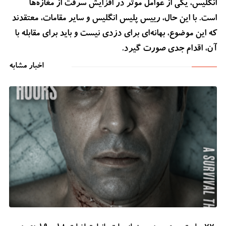
انگلیس، یکی از عوامل موثر در افزایش سرقت از مغازه‌ها
است. با این حال، رییس پلیس انگلیس و سایر مقامات، معتقدند
که این موضوع، بهانه‌ای برای دزدی نیست و باید برای مقابله با
آن، اقدام جدی صورت گیرد.
اخبار مشابه