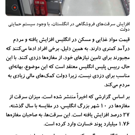
افزایش سرقت‌های فروشگاهی در انگلستان، با وجود سیستم حمایتی
دولت
قیمت مواد غذایی و مسکن در انگلیس افزایش یافته و مردم
درآمد کمتری دارند. به همین دلیل، برخی افراد ادعا می‌کنند که
مجبورند برای تامین نیازهای خود، از مغازه‌ها دزدی کنند. با این
حال، رییس پلیس انگلیس معتقد است که این موضوع، بهانه‌ای
مناسب برای دزدی نیست، زیرا دولت کمک‌های مالی زیادی به
مردم می‌کند.
بر اساس گزارشی که اخیراً منتشر شده است، میزان سرقت از
مغازه‌ها در ۱۰ شهر بزرگ انگلیس، در مقایسه با سال گذشته،
۲۷ درصد افزایش یافته است. این سرقت‌ها، به صاحبان مغازه‌ها
۱.۷۶ میلیارد پوند خسارت وارد کرده است.