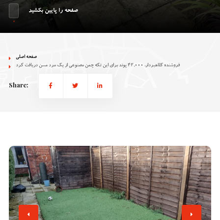
صفحه را پایین بکشید
صفحه اصلی
فروشنده کلاهبردار، 42,000 پوند برای این تکه چمن مصنوعی از یک مرد مسن دریافت کرد
Share: