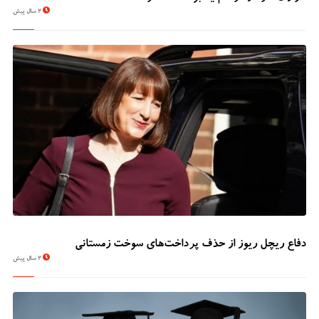
2 سال پیش
دفاع ریچل ریوز از حذف پرداخت‌های سوخت زمستانی
2 سال پیش