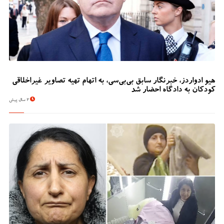
هیو ادواردز، خبرنگار سابق بی‌بی‌سی، به اتهام تهیه تصاویر غیراخلاقی
کودکان به دادگاه احضار شد
2 سال پیش