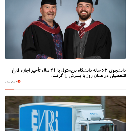
دانشجوی 62 ساله دانشگاه بریستول با 41 سال تأخیر اجازه فارغ
التحصیلی در همان روز با پسرش را گرفت.
2 سال پیش