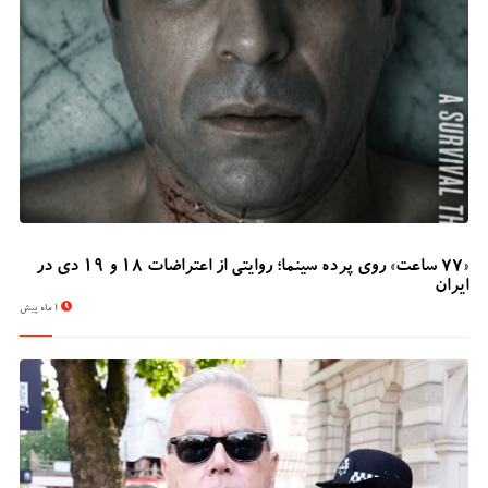
«۷۷ ساعت» روی پرده سینما؛ روایتی از اعتراضات ۱۸ و ۱۹ دی در
ایران
1 ماه پیش