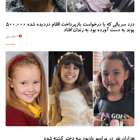
دزد سریالی که با درخواست بازپرداخت اقلام دزدیده شده 500,000
پوند به دست آورده بود به زندان افتاد
2 سال پیش
هزاران نفر در مراسم یادبود سه دختر کشته شده