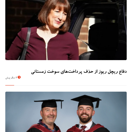
دفاع ریچل ریوز از حذف پرداخت‌های سوخت زمستانی
2 سال پیش