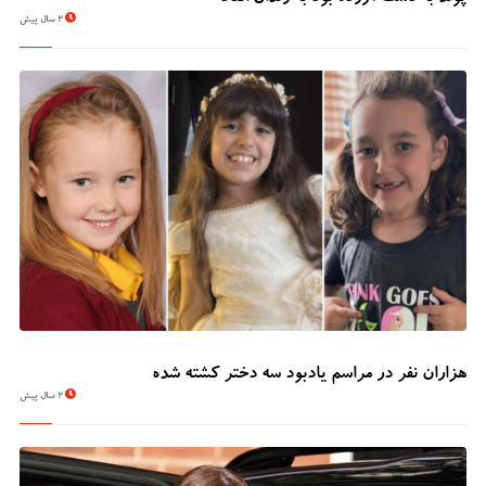
2 سال پیش
هزاران نفر در مراسم یادبود سه دختر کشته شده
2 سال پیش