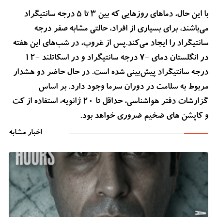
با این حال، دماهای روزهایی که بین 3 تا 5 درجه سانتیگراد
می‌باشند، برای بسیاری از افراد، حالتی مشابه صفر درجه
سانتیگراد را ایجاد می‌کند.پس از غروب، در شب‌های این هفته
در انگلستان دمای -7 درجه سانتیگراد و در اسکاتلند -12
درجه سانتیگراد پیش‌بینی شده است. در حال حاضر دو هشدار
مربوط به سلامت در دوران سرما وجود دارد. بر اساس
گزارشات دفتر هواشناسی، حداقل تا 20 ژانویه، استفاده از کت
و کاپشن های ضخیم ضروری خواهد بود.
اخبار مشابه