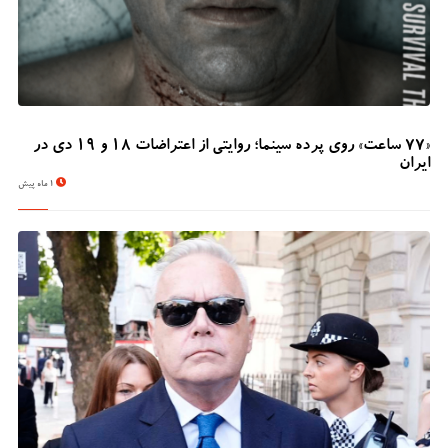
«۷۷ ساعت» روی پرده سینما؛ روایتی از اعتراضات ۱۸ و ۱۹ دی در
ایران
1 ماه پیش