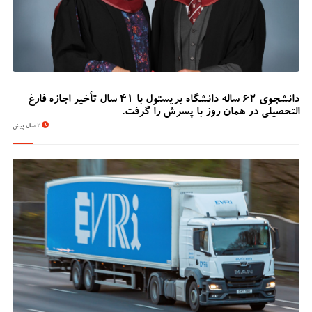
دانشجوی 62 ساله دانشگاه بریستول با 41 سال تأخیر اجازه فارغ
التحصیلی در همان روز با پسرش را گرفت.
2 سال پیش