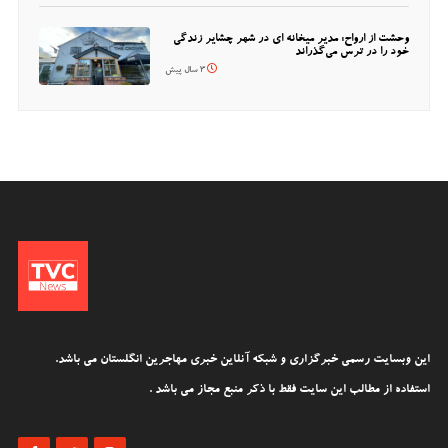
وحشت از ارواح: مدیر میخانه ای در شهر چشایر زندگی
خود را در ترس می‌گذراند
3 سال پیش
این وبسایت رسمی خبرگزاری و شبکه آنلاین خبری مهاجرین انگلستان می باشد.
استفاده از مطالب این سایت فقط با ذکر منبع مجاز می باشد .