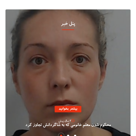
پنل خبر
بیشتر بخوانید
2 سال پیش
محکوم شدن معلم خانومی که به شاگردانش تجاوز کرد