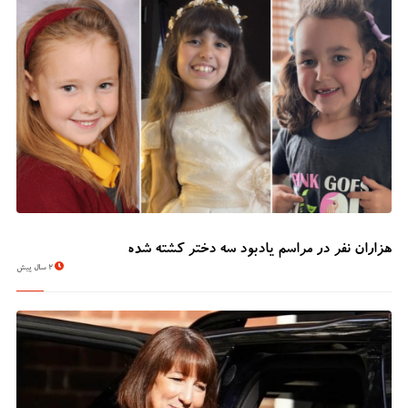
هزاران نفر در مراسم یادبود سه دختر کشته شده
2 سال پیش