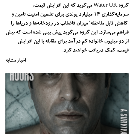
گروه Water UK می‌گوید که این افزایش قیمت،
سرمایه‌گذاری 14 میلیارد پوندی برای تضمین امنیت تامین و
'کاهش قابل ملاحظه' میزان فاضلاب در رودخانه‌ها و دریاها را
فراهم می‌سازد. این گروه می‌گوید پیش بینی شده است که بیش
از دو میلیون خانواده کم درآمد برای مقابله با این افزایش
قیمت، کمک دریافت خواهند کرد.
اخبار مشابه