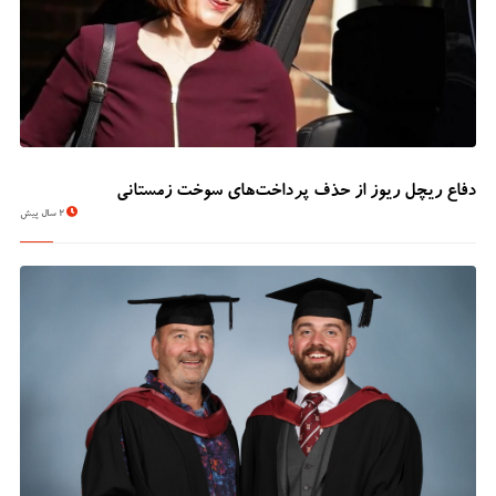
دفاع ریچل ریوز از حذف پرداخت‌های سوخت زمستانی
2 سال پیش