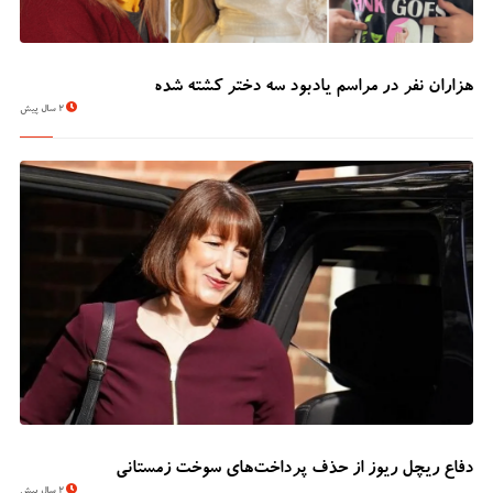
هزاران نفر در مراسم یادبود سه دختر کشته شده
2 سال پیش
دفاع ریچل ریوز از حذف پرداخت‌های سوخت زمستانی
2 سال پیش