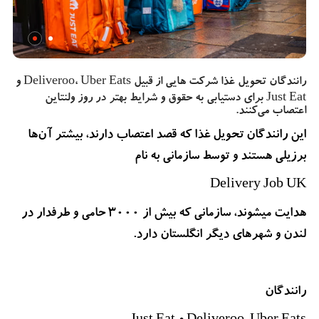
رانندگان تحویل غذا شرکت هایی از قبیل Deliveroo، Uber Eats و
Just Eat برای دستیابی به حقوق و شرایط بهتر در روز ولنتاین
اعتصاب می‌کنند.
این رانندگان تحویل غذا که قصد اعتصاب دارند، بیشتر آن‌ها
برزیلی هستند و توسط سازمانی به نام
Delivery Job UK
هدایت میشوند، سازمانی که بیش از 3000 حامی و طرفدار در
لندن و شهرهای دیگر انگلستان دارد.
رانندگان