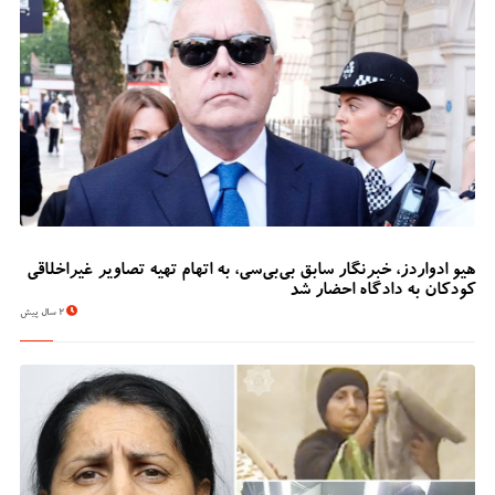
هیو ادواردز، خبرنگار سابق بی‌بی‌سی، به اتهام تهیه تصاویر غیراخلاقی
کودکان به دادگاه احضار شد
2 سال پیش