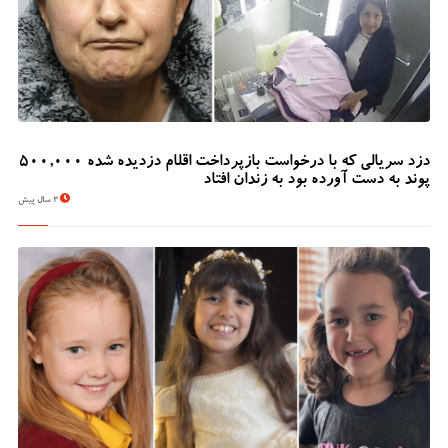
دزد سریالی که با درخواست بازپرداخت اقلام دزدیده شده 500,000
پوند به دست آورده بود به زندان افتاد
2 سال پیش