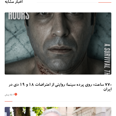
اخبار مشابه
«۷۷ ساعت» روی پرده سینما؛ روایتی از اعتراضات ۱۸ و ۱۹ دی در
ایران
1 ماه پیش