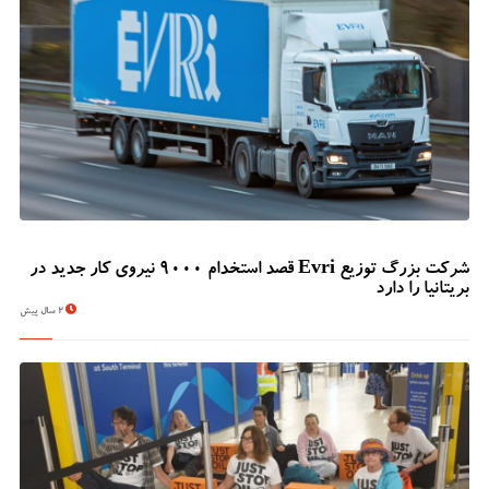
شرکت بزرگ توزیع Evri قصد استخدام ۹۰۰۰ نیروی کار جدید در
بریتانیا را دارد
2 سال پیش