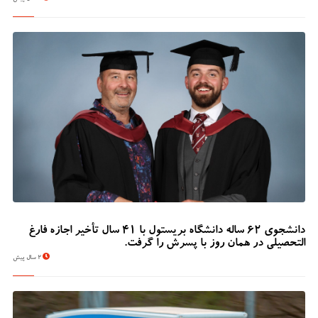
دانشجوی 62 ساله دانشگاه بریستول با 41 سال تأخیر اجازه فارغ
التحصیلی در همان روز با پسرش را گرفت.
2 سال پیش