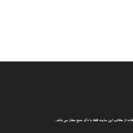
ه از مطالب این سایت فقط با ذکر منبع مجاز می باشد .