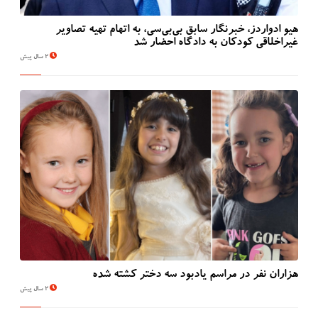
هیو ادواردز، خبرنگار سابق بی‌بی‌سی، به اتهام تهیه تصاویر
غیراخلاقی کودکان به دادگاه احضار شد
2 سال پیش
هزاران نفر در مراسم یادبود سه دختر کشته شده
2 سال پیش