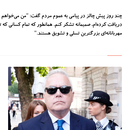
چند روز پیش چالز در پیامی به عموم مردم گفت: "من می‌خواهم از
دریافت کرده‌ام، صمیمانه تشکر کنم. همانطور که تمام کسانی که تح
مهربانانه‌ای بزرگترین تسلی و تشویق هستند."