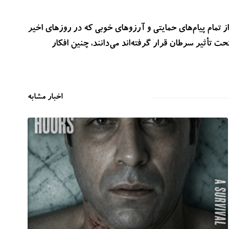
 تمام پیام‌های حمایتی و آرزوهای خوبی که در روزهای اخیر
ت تأثیر سرطان قرار گرفته‌اند می‌دانند، چنین افکار
اخبار مشابه