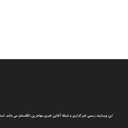
این وبسایت رسمی خبرگزاری و شبکه آنلاین خبری مهاجرین انگلستان می باشد. استفاد