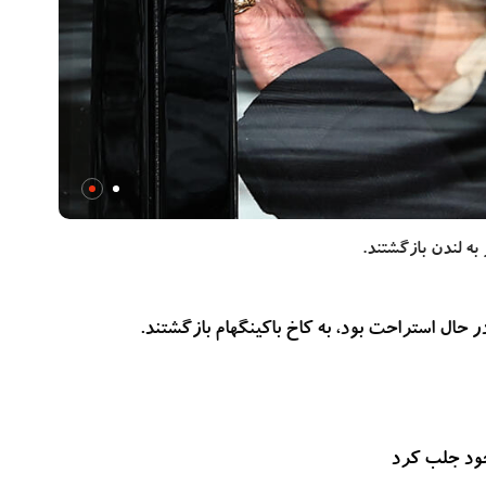
به لندن بازگشتند.
در حال استراحت بود، به کاخ باکینگهام بازگشتند.
خود جلب کرد