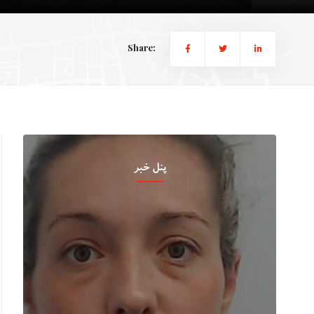
Share:
پنل خبر