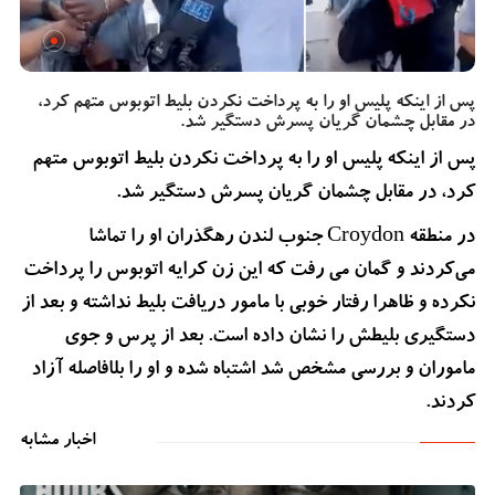
پس از اینکه پلیس او را به پرداخت نکردن بلیط اتوبوس متهم کرد،
در مقابل چشمان گریان پسرش دستگیر شد.
پس از اینکه پلیس او را به پرداخت نکردن بلیط اتوبوس متهم
کرد، در مقابل چشمان گریان پسرش دستگیر شد.
در منطقه Croydon جنوب لندن رهگذران او را تماشا
می‌کردند و گمان می رفت که این زن کرایه اتوبوس را پرداخت
نکرده و ظاهرا رفتار خوبی با مامور دریافت بلیط نداشته و بعد از
دستگیری بلیطش را نشان داده است. بعد از پرس و جوی
ماموران و بررسی مشخص شد اشتباه شده و او را بلافاصله آزاد
کردند.
اخبار مشابه