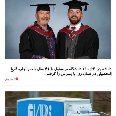
دانشجوی 62 ساله دانشگاه بریستول با 41 سال تأخیر اجازه فارغ
التحصیلی در همان روز با پسرش را گرفت.
2 سال پیش