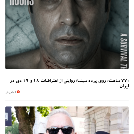
«۷۷ ساعت» روی پرده سینما؛ روایتی از اعتراضات ۱۸ و ۱۹ دی در
ایران
1 ماه پیش