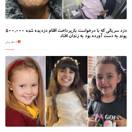
دزد سریالی که با درخواست بازپرداخت اقلام دزدیده شده 500,000
پوند به دست آورده بود به زندان افتاد
2 سال پیش