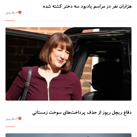
هزاران نفر در مراسم یادبود سه دختر کشته شده
2 سال پیش
دفاع ریچل ریوز از حذف پرداخت‌های سوخت زمستانی
2 سال پیش