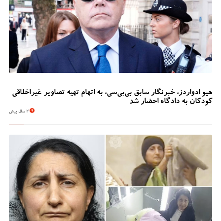
هیو ادواردز، خبرنگار سابق بی‌بی‌سی، به اتهام تهیه تصاویر غیراخلاقی
کودکان به دادگاه احضار شد
2 سال پیش