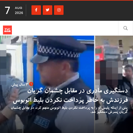
7
AUG
2026
3 سال پیش
دستگیری مادری در مقابل چشمان گریان
فرزندش به خاطر پرداخت نکردن بلیط اتوبوس
پس از اینکه پلیس او را به پرداخت نکردن بلیط اتوبوس متهم کرد، در مقابل چشمان
گریان پسرش دستگیر شد.