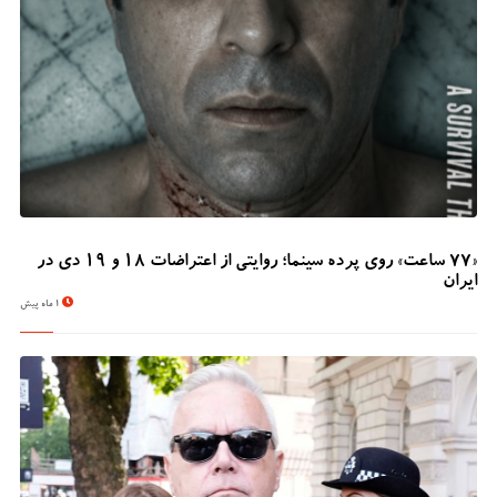
«۷۷ ساعت» روی پرده سینما؛ روایتی از اعتراضات ۱۸ و ۱۹ دی در
ایران
1 ماه پیش