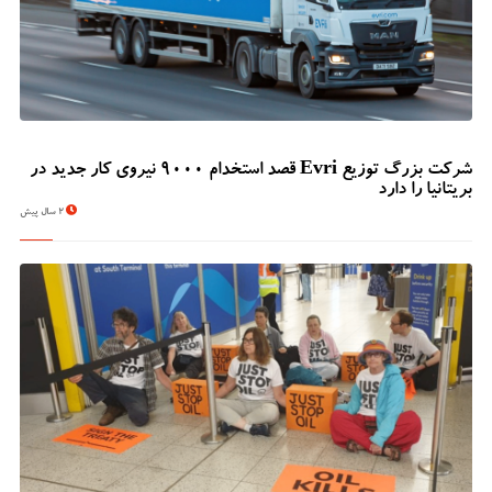
شرکت بزرگ توزیع Evri قصد استخدام ۹۰۰۰ نیروی کار جدید در
بریتانیا را دارد
2 سال پیش