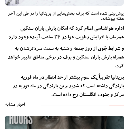
پیش‌بینی شده است که برف بخش‌هایی از بریتانیا را در طی این آخر
هفته بپوشاند.
اداره هواشناسی اعلام کرد که امکان بارش باران سنگین
همزمان با افزایش رطوبت هوا در 24 ساعت آینده وجود دارد.
و شرایط جَوی از روز جمعه و شنبه به سمت سردترشدن به
همراه بارش باران سنگین و برف در برخی مناطق تغییر خواهد
کرد.
بریتانیا تقریباً یک سوم بیشتر از حد انتظار در ماه فوریه
بارندگی داشته است.که شدیدترین بارندگی در ماه فوریه در
مرکز و جنوب انگلستان رخ داده است.
اخبار مشابه