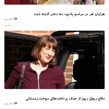
هزاران نفر در مراسم یادبود سه دختر کشته شده
2 سال پیش
دفاع ریچل ریوز از حذف پرداخت‌های سوخت زمستانی
2 سال پیش