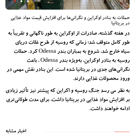
حملات به بنادر اوکراین و نگرانی‌ها برای افزایش قیمت مواد غذایی
در بریتانیا
در هفته گذشته، صادرات از اوکراین به طور ناگهانی و تقریباً به
طور کامل متوقف شد؛ زمانی که روسیه از طرح غلات دریای
سیاه خارج شد، شروع به بمباران بندر Odessa کرد. حملات
روسیه به بنادر اوکراین، به‌ویژه بندر Odessa ، باعث
نگرانی‌های جدی در بریتانیا شده است. این بنادر نقش مهمی در
ورود محصولات غذایی دارند.
به نظر می رسد جنگ روسیه و اکراین که پیشتر نیز تأثیر زیادی
بر افزایش مواد غذایی در بریتانیا داشت، برای مدت طولانی‌تری
ادامه خواهند داشت.
اخبار مشابه