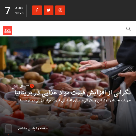
7
AUG
2026
3 سال پیش
نگرانی‌ از افزایش قیمت مواد غذایی در بریتانیا
حملات به بنادر اوکراین و نگرانی‌ها برای افزایش قیمت مواد غذایی در بریتانیا
صفحه را پایین بکشید