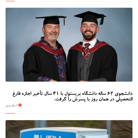
دانشجوی 62 ساله دانشگاه بریستول با 41 سال تأخیر اجازه فارغ
التحصیلی در همان روز با پسرش را گرفت.
2 سال پیش