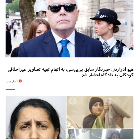
هیو ادواردز، خبرنگار سابق بی‌بی‌سی، به اتهام تهیه تصاویر غیراخلاقی
کودکان به دادگاه احضار شد
2 سال پیش