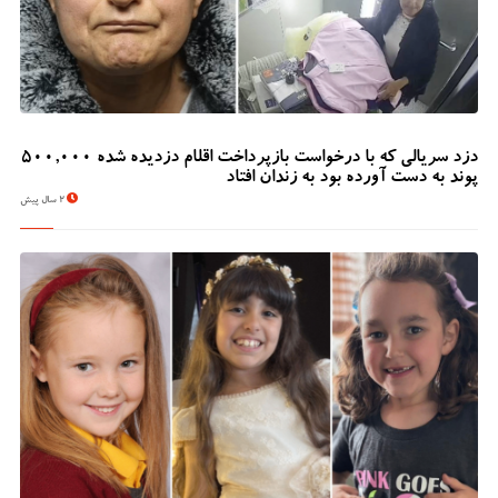
دزد سریالی که با درخواست بازپرداخت اقلام دزدیده شده 500,000
پوند به دست آورده بود به زندان افتاد
2 سال پیش