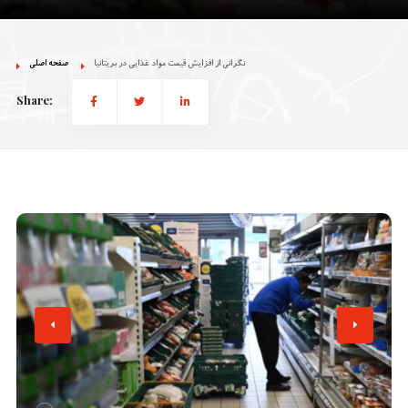
نگرانی‌ از افزایش قیمت مواد غذایی در بریتانیا
صفحه اصلی
Share: