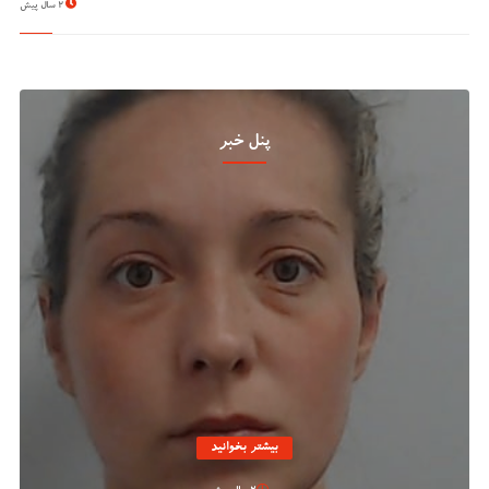
2 سال پیش
پنل خبر
بیشتر بخوانید