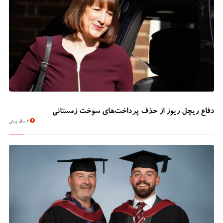
دفاع ریچل ریوز از حذف پرداخت‌های سوخت زمستانی
2 سال پیش