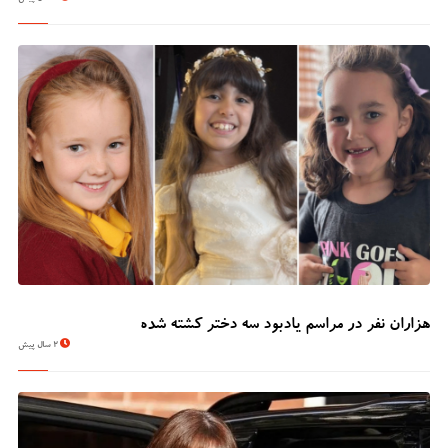
هزاران نفر در مراسم یادبود سه دختر کشته شده
2 سال پیش