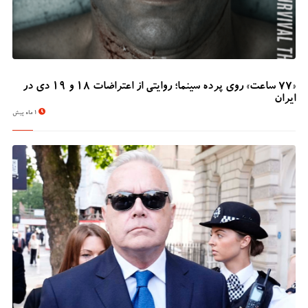
«۷۷ ساعت» روی پرده سینما؛ روایتی از اعتراضات ۱۸ و ۱۹ دی در
ایران
1 ماه پیش