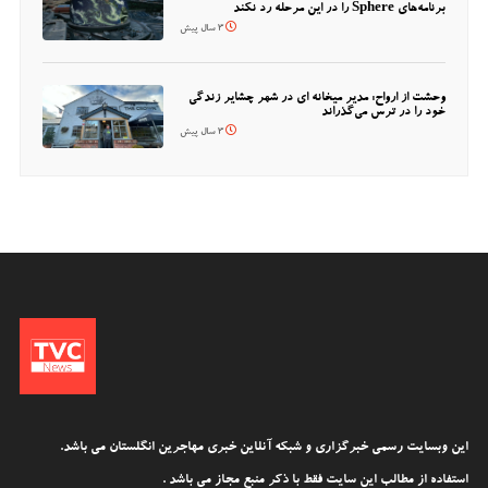
برنامه‌های Sphere را در این مرحله رد نکند
3 سال پیش
وحشت از ارواح: مدیر میخانه ای در شهر چشایر زندگی
خود را در ترس می‌گذراند
3 سال پیش
این وبسایت رسمی خبرگزاری و شبکه آنلاین خبری مهاجرین انگلستان می باشد.
استفاده از مطالب این سایت فقط با ذکر منبع مجاز می باشد .