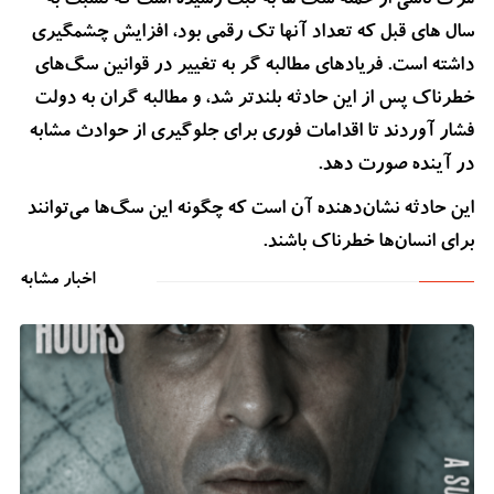
مرگ ناشی از حمله سگ ها به ثبت رسیده است که نسبت به
سال های قبل که تعداد آنها تک رقمی بود، افزایش چشمگیری
داشته است. فریادهای مطالبه گر به تغییر در قوانین سگ‌های
خطرناک پس از این حادثه بلندتر شد، و مطالبه گران به دولت
فشار آوردند تا اقدامات فوری برای جلوگیری از حوادث مشابه
در آینده صورت دهد.
این حادثه نشان‌دهنده آن است که چگونه این سگ‌ها می‌توانند
برای انسان‌ها خطرناک باشند.
اخبار مشابه