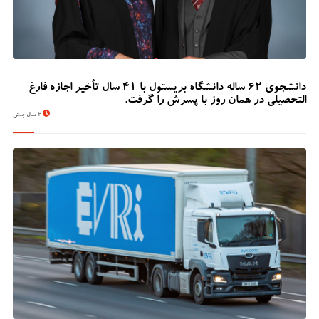
دانشجوی 62 ساله دانشگاه بریستول با 41 سال تأخیر اجازه فارغ
التحصیلی در همان روز با پسرش را گرفت.
2 سال پیش