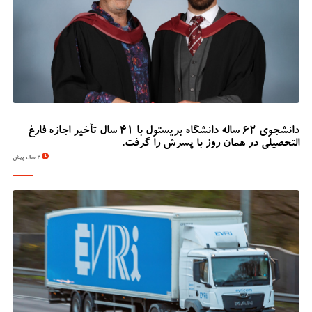
دانشجوی 62 ساله دانشگاه بریستول با 41 سال تأخیر اجازه فارغ
التحصیلی در همان روز با پسرش را گرفت.
2 سال پیش