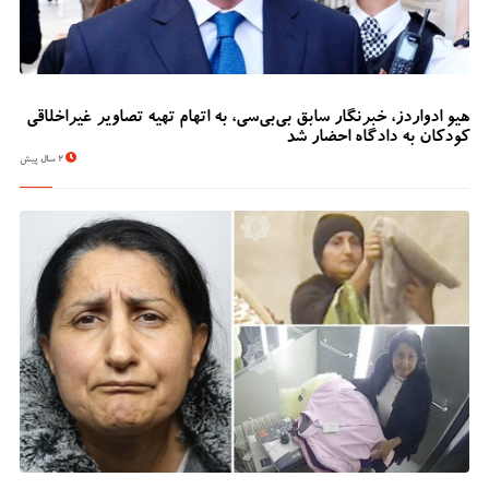
هیو ادواردز، خبرنگار سابق بی‌بی‌سی، به اتهام تهیه تصاویر غیراخلاقی
کودکان به دادگاه احضار شد
2 سال پیش