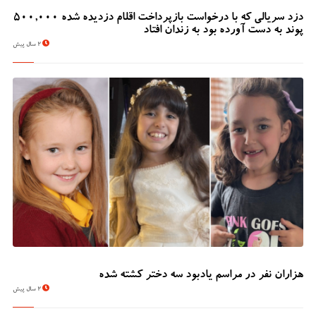
دزد سریالی که با درخواست بازپرداخت اقلام دزدیده شده 500,000
پوند به دست آورده بود به زندان افتاد
2 سال پیش
هزاران نفر در مراسم یادبود سه دختر کشته شده
2 سال پیش