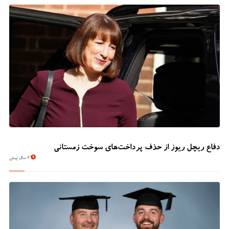
دفاع ریچل ریوز از حذف پرداخت‌های سوخت زمستانی
2 سال پیش