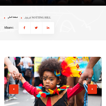
صفحه اصلی
کارناوال NOTTING HILL
Share: