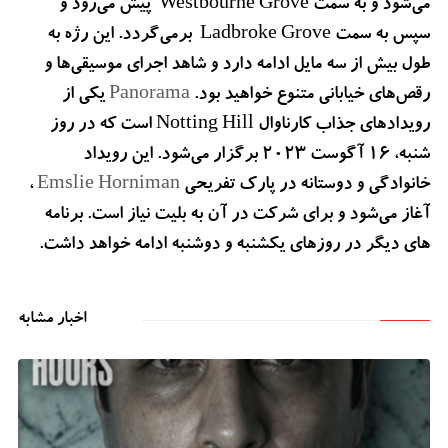
می‌شود و به سمت Westbourne Grove پیش می‌رود و
سپس به سمت Ladbroke Grove برمی‌گردد. این رژه به
طول بیش از سه مایل ادامه دارد و شاهد اجرای موسیقی‌ها و
رقص‌های خیابانی متنوع خواهید بود.
Panorama
یکی از
رویدادهای جذاب کارناوال Notting Hill است که در روز
شنبه، 16 آگوست 2023 برگزار می‌شود. این رویداد
خانوادگی و دوستانه در پارک تفریحی
Emslie Horniman
،
آغاز می‌شود و برای شرکت در آن به بلیت نیاز است. برنامه
های دیگر در روزهای یکشنبه و دوشنبه ادامه خواهد داشت.
اخبار مشابه