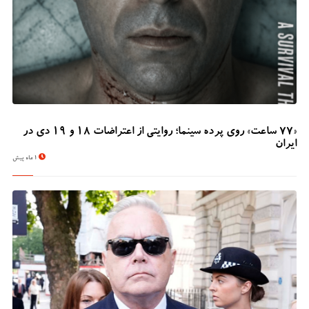
«۷۷ ساعت» روی پرده سینما؛ روایتی از اعتراضات ۱۸ و ۱۹ دی در
ایران
1 ماه پیش