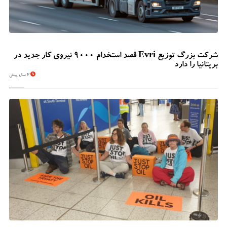
شرکت بزرگ توزیع Evri قصد استخدام ۹۰۰۰ نیروی کار جدید در
بریتانیا را دارد
2 سال پیش