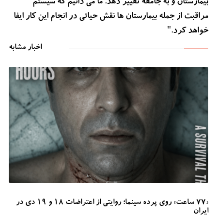
بیمارستان و به جامعه تغییر دهد. ما می دانیم که سیستم
مراقبت از جمله بیمارستان ها نقش حیاتی در انجام این کار ایفا
خواهد کرد."
اخبار مشابه
«۷۷ ساعت» روی پرده سینما؛ روایتی از اعتراضات ۱۸ و ۱۹ دی در
ایران