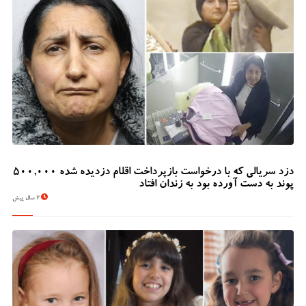
دزد سریالی که با درخواست بازپرداخت اقلام دزدیده شده 500,000
پوند به دست آورده بود به زندان افتاد
2 سال پیش