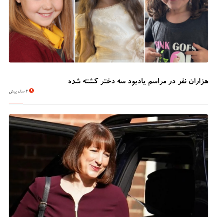
هزاران نفر در مراسم یادبود سه دختر کشته شده
2 سال پیش