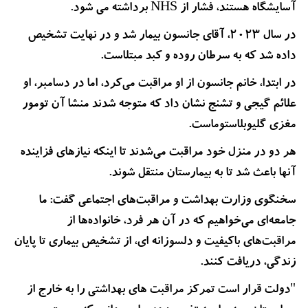
آسایشگاه هستند، فشار از NHS برداشته می شود.
در سال 2023، آقای جانسون بیمار شد و در نهایت تشخیص
داده شد که به سرطان روده و کبد مبتلاست.
در ابتدا، خانم جانسون از او مراقبت می‌کرد، اما در دسامبر، او
علائم گیجی و تشنج نشان داد که متوجه شدند منشا آن تومور
مغزی گلیوبلاستوماست.
هر دو در منزل خود مراقبت می‌شدند تا اینکه نیازهای فزاینده
آنها باعث شد تا به بیمارستان منتقل شوند.
سخنگوی وزارت بهداشت و مراقبت‌های اجتماعی گفت: ما
جامعه‌ای می‌خواهیم که در آن هر فرد، خانواده‌ها از
مراقبت‌های باکیفیت و دلسوزانه ای، از تشخیص بیماری تا پایان
زندگی، دریافت کنند.
"دولت قرار است تمرکز مراقبت های بهداشتی را به خارج از