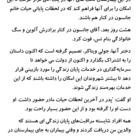
در این بیمارستان تخت های آنها در یک اتاق قرار گرفت تا این
امکان را برای آنها فراهم کند که در لحظات پایانی حیات خانم
جانسون در کنار هم باشند.
هشت روز بعد، آقای جانسون در کنار برادرش آلوین و سگ
خانوادگی بنام تس، فوت کرد.
دختر آنها، جولی ویتاکر، تصمیم گرفته است که اکنون داستان
را به اشتراک بگذارد و اکنون از دولت می خواهد تا
سرمایه‌گذاری در خدمات پایان زندگی را مورد بازبینی قرار
دهد تا بیشتر شهروندان این امکان را داشته باشند که از این
خدمات بهره‌مند زندگی شوند.
او گفت: 'پدر در آخرین لحظات حیات مادر حضور داشت. او
دست او را گرفته بود و از این حضور بسیار راحت بود.
همه افراد شایسته مراقبت‌های پایان زندگی ای هستند که
والدین من دریافت کردند و وقتی بیماران به جای بیمارستان در