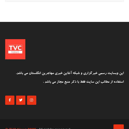
این وبسایت رسمی خبرگزاری و شبکه آنلاین خبری مهاجرین انگلستان می باشد.
استفاده از مطالب این سایت فقط با ذکر منبع مجاز می باشد .