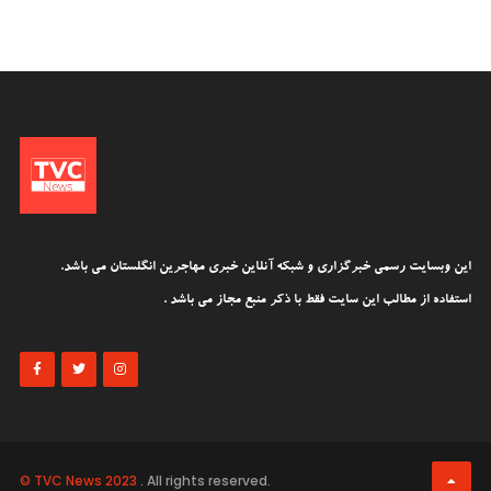
این وبسایت رسمی خبرگزاری و شبکه آنلاین خبری مهاجرین انگلستان می باشد.
استفاده از مطالب این سایت فقط با ذکر منبع مجاز می باشد .
© TVC News 2023
. All rights reserved.