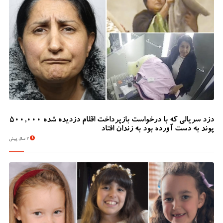
دزد سریالی که با درخواست بازپرداخت اقلام دزدیده شده 500,000
پوند به دست آورده بود به زندان افتاد
2 سال پیش