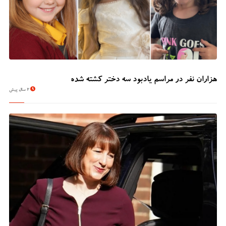
هزاران نفر در مراسم یادبود سه دختر کشته شده
2 سال پیش