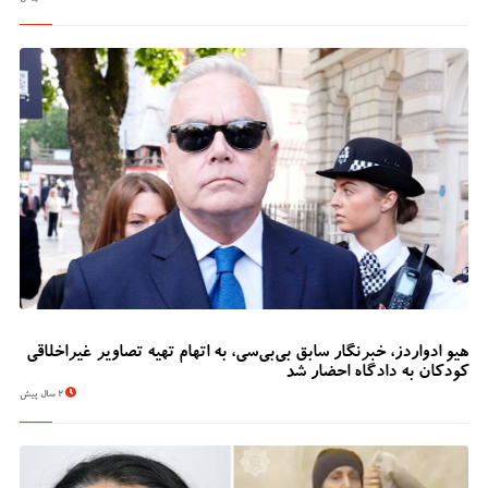
هیو ادواردز، خبرنگار سابق بی‌بی‌سی، به اتهام تهیه تصاویر غیراخلاقی
کودکان به دادگاه احضار شد
2 سال پیش