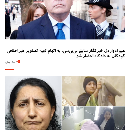
هیو ادواردز، خبرنگار سابق بی‌بی‌سی، به اتهام تهیه تصاویر غیراخلاقی
کودکان به دادگاه احضار شد
2 سال پیش