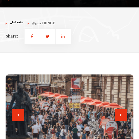
صفحه اصلی
فستیوال FRINGE
Share: