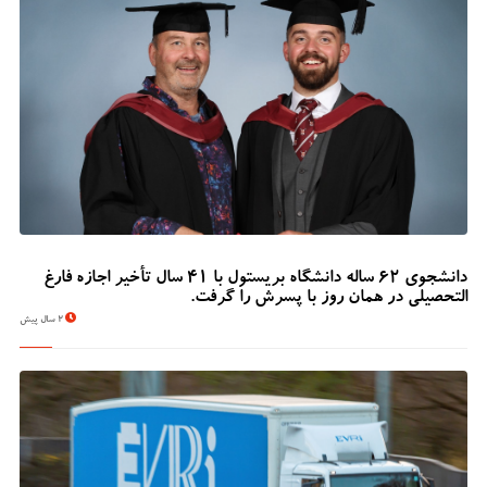
دانشجوی 62 ساله دانشگاه بریستول با 41 سال تأخیر اجازه فارغ
التحصیلی در همان روز با پسرش را گرفت.
2 سال پیش