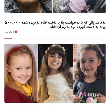
دزد سریالی که با درخواست بازپرداخت اقلام دزدیده شده 500,000
پوند به دست آورده بود به زندان افتاد
2 سال پیش