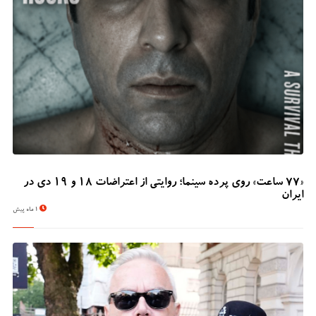
«۷۷ ساعت» روی پرده سینما؛ روایتی از اعتراضات ۱۸ و ۱۹ دی در
ایران
1 ماه پیش