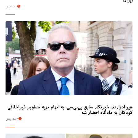
ایران
1 ماه پیش
هیو ادواردز، خبرنگار سابق بی‌بی‌سی، به اتهام تهیه تصاویر غیراخلاقی
کودکان به دادگاه احضار شد
2 سال پیش