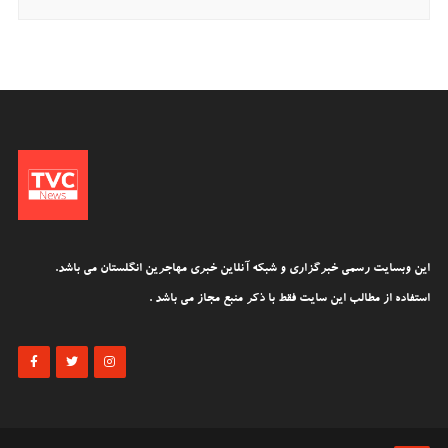
این وبسایت رسمی خبرگزاری و شبکه آنلاین خبری مهاجرین انگلستان می باشد.
استفاده از مطالب این سایت فقط با ذکر منبع مجاز می باشد .