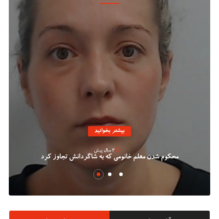
بیشتر بخوانید
2 سال پیش
محکوم شدن معلم خانومی که به شاگردانش تجاوز کرد