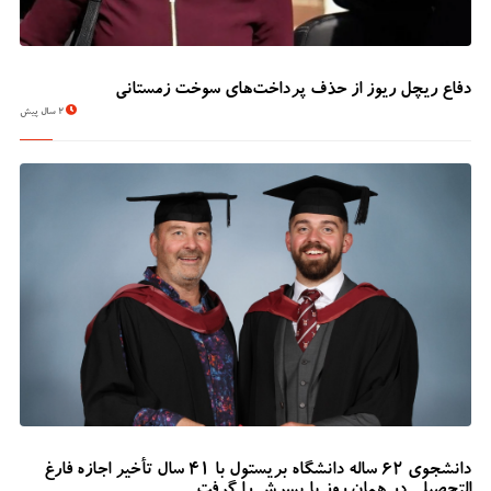
دفاع ریچل ریوز از حذف پرداخت‌های سوخت زمستانی
2 سال پیش
دانشجوی 62 ساله دانشگاه بریستول با 41 سال تأخیر اجازه فارغ