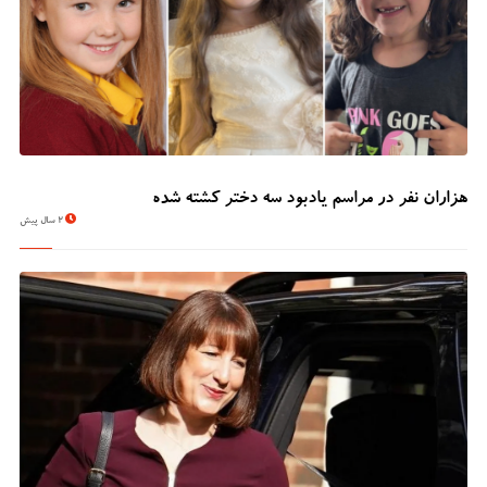
هزاران نفر در مراسم یادبود سه دختر کشته شده
2 سال پیش