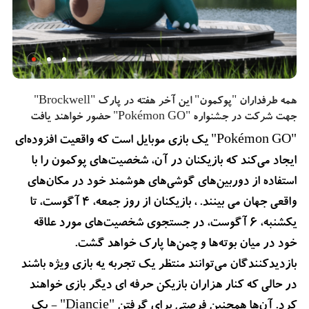
همه طرفداران "پوکمون" این آخر هفته در پارک "Brockwell"
جهت شرکت در جشنواره "Pokémon GO" حضور خواهند یافت
"Pokémon GO" یک بازی موبایل است که واقعیت افزوده‌ای
ایجاد می‌کند که بازیکنان در آن، شخصیت‌های پوکمون را با
استفاده از دوربین‌های گوشی‌های هوشمند خود در مکان‌های
واقعی جهان می بینند. ، بازیکنان از روز جمعه، ۴ آگوست، تا
یکشنبه، ۶ آگوست، در جستجوی شخصیت‌های مورد علاقه
خود در میان بوته‌ها و چمن‌ها پارک خواهد گشت.
بازدیدکنندگان می‌توانند منتظر یک تجربه یه بازی ویژه باشند
در حالی که کنار هزاران بازیکن حرفه ای دیگر بازی خواهند
کرد. آن‌ها همچنین فرصتی برای گرفتن "Diancie" - یک