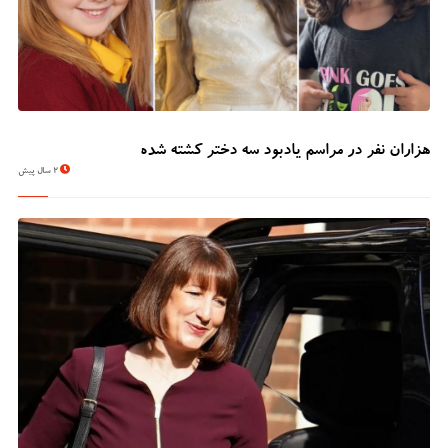
هزاران نفر در مراسم یادبود سه دختر کشته شده
2 سال پیش