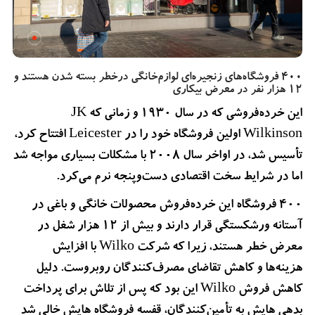
۴۰۰ فروشگاه‌های زنجیره‌ای لوازم‌خانگی درخطر بسته شدن هستند و
۱۲ هزار نفر در معرض بیکاری
این خرده‌فروشی که در سال ۱۹۳۰ و زمانی که JK
Wilkinson اولین فروشگاه خود را در Leicester افتتاح کرد،
تأسیس شد، در اواخر سال ۲۰۰۸ با مشکلات بسیاری مواجه شد
اما در شرایط سخت اقتصادی دست‌وپنجه نرم می‌کرد.
۴۰۰ فروشگاه این خرده‌فروش محصولات خانگی و باغی در
آستانه ورشکستگی قرار دارند و بیش از ۱۲ هزار شغل در
معرض خطر هستند، زیرا که شرکت Wilko با افزایش
هزینه‌ها و کاهش تقاضای مصرف‌کنندگان روبروست. دلیل
کاهش فروش Wilko این بود که پس از تلاش برای پرداخت
بدهی هایش به تأمین‌کنندگان، قفسه‌ فروشگاه هایش خالی شد