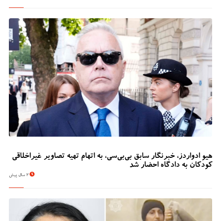
هیو ادواردز، خبرنگار سابق بی‌بی‌سی، به اتهام تهیه تصاویر غیراخلاقی
کودکان به دادگاه احضار شد
2 سال پیش