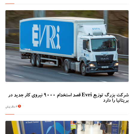
شرکت بزرگ توزیع Evri قصد استخدام ۹۰۰۰ نیروی کار جدید در
بریتانیا را دارد
2 سال پیش