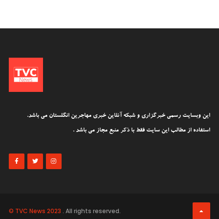
این وبسایت رسمی خبرگزاری و شبکه آنلاین خبری مهاجرین انگلستان می باشد.
استفاده از مطالب این سایت فقط با ذکر منبع مجاز می باشد .
© TVC News 2023
. All rights reserved.