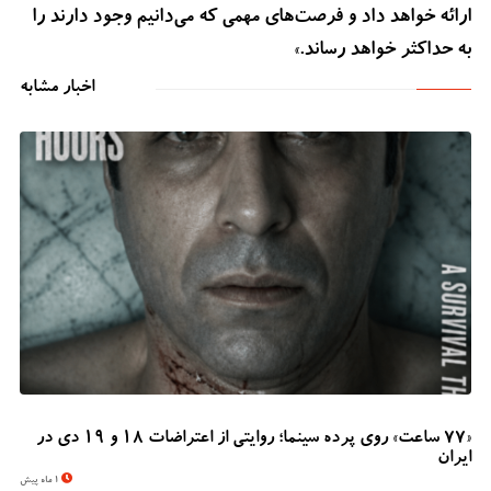
ارائه خواهد داد و فرصت‌های مهمی که می‌دانیم وجود دارند را
به حداکثر خواهد رساند.»
اخبار مشابه
«۷۷ ساعت» روی پرده سینما؛ روایتی از اعتراضات ۱۸ و ۱۹ دی در
ایران
1 ماه پیش