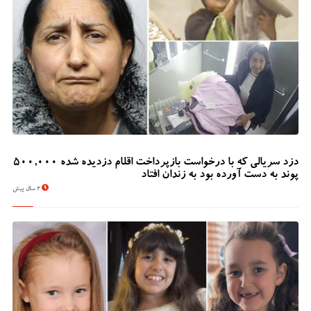
دزد سریالی که با درخواست بازپرداخت اقلام دزدیده شده 500,000
پوند به دست آورده بود به زندان افتاد
2 سال پیش