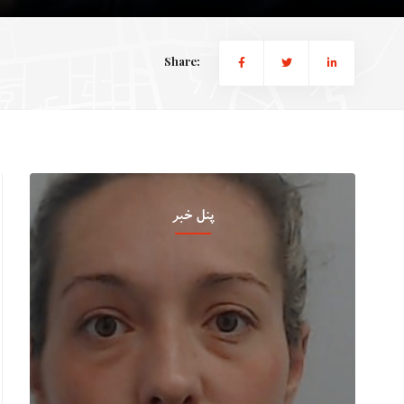
Share:
پنل خبر