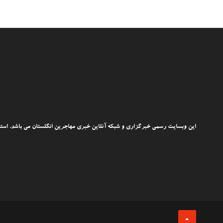
این وبسایت رسمی خبرگزاری و شبکه آنلاین خبری مهاجرین انگلستان می باشد. استفاد