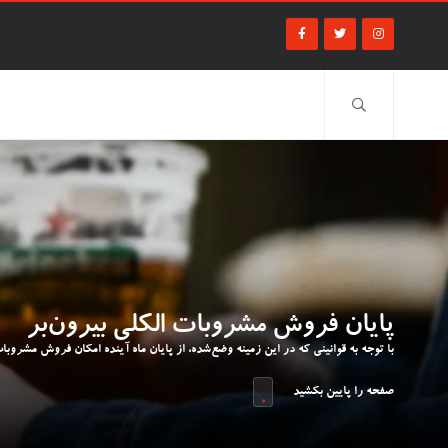
پایان فروش مشروبات الکلی بیرون‌بر
با توجه به قوانینی که در این زمینه وضع‌شده، از پایان ماه آینده امکان فروش مشروب
صفحه را پایین بکشید