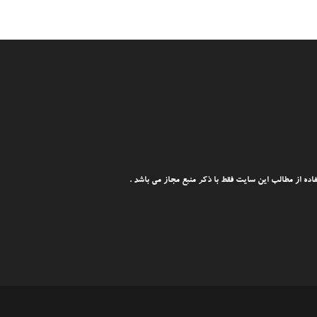
ه از مطالب این سایت فقط با ذکر منبع مجاز می باشد .