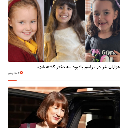
هزاران نفر در مراسم یادبود سه دختر کشته شده
2 سال پیش