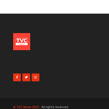
© TVC News 2023
. All rights reserved.