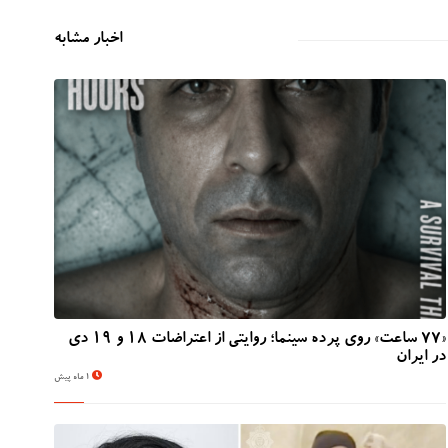
اخبار مشابه
«۷۷ ساعت» روی پرده سینما؛ روایتی از اعتراضات ۱۸ و ۱۹ دی
در ایران
1 ماه پیش