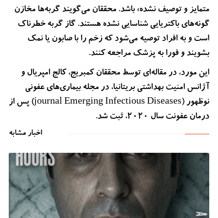
متمایز و توصیف نشده» باشد. محققان می‌گویند گربه‌ها مخازن
گونه‌های باکتریایی شناسایی نشده هستند. گاز گربه خطرناک
است و به افراد توصیه می‌شود که زخم را با صابون یا نمک
بشویند و فورا به پزشک مراجعه کنند.
این مورد، در مقاله‌ای توسط محققان کمبریج، کالج امپریال و
آژانس امنیت بهداشتی بریتانیا، در مجله بیماری‌های عفونی
نوظهور (journal Emerging Infectious Diseases) پس از
درمان عفونت سال 2020، ثبت شد.
اخبار مشابه