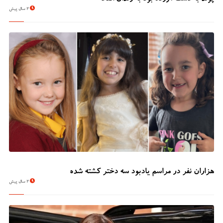
2 سال پیش
هزاران نفر در مراسم یادبود سه دختر کشته شده
2 سال پیش