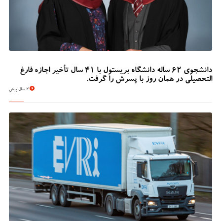
دانشجوی 62 ساله دانشگاه بریستول با 41 سال تأخیر اجازه فارغ
التحصیلی در همان روز با پسرش را گرفت.
2 سال پیش