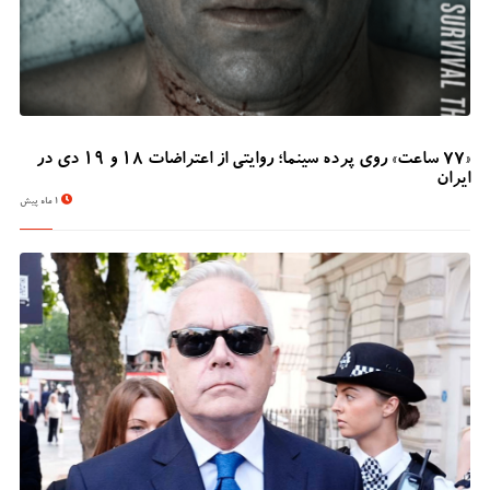
«۷۷ ساعت» روی پرده سینما؛ روایتی از اعتراضات ۱۸ و ۱۹ دی در
ایران
1 ماه پیش