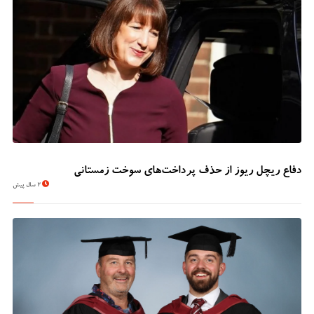
دفاع ریچل ریوز از حذف پرداخت‌های سوخت زمستانی
2 سال پیش