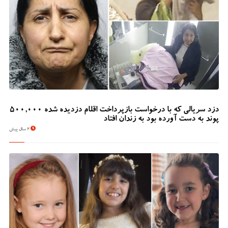
دزد سریالی که با درخواست بازپرداخت اقلام دزدیده شده 500,000
پوند به دست آورده بود به زندان افتاد
2 سال پیش