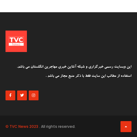
این وبسایت رسمی خبرگزاری و شبکه آنلاین خبری مهاجرین انگلستان می باشد.
استفاده از مطالب این سایت فقط با ذکر منبع مجاز می باشد .
© TVC News 2023
. All rights reserved.