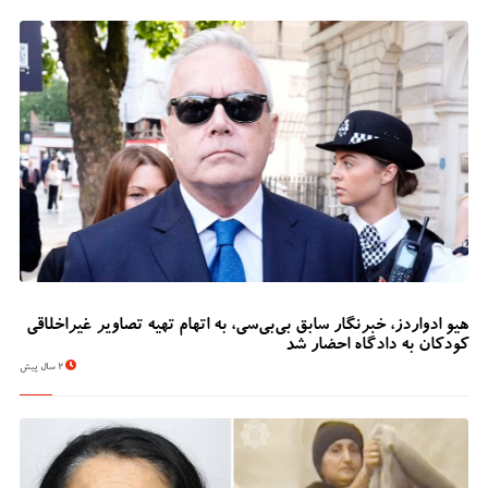
هیو ادواردز، خبرنگار سابق بی‌بی‌سی، به اتهام تهیه تصاویر غیراخلاقی
کودکان به دادگاه احضار شد
2 سال پیش