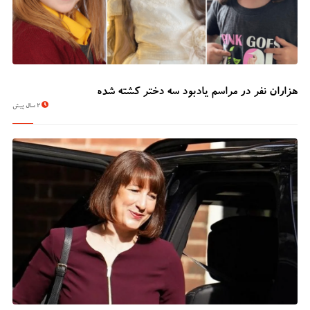
هزاران نفر در مراسم یادبود سه دختر کشته شده
2 سال پیش