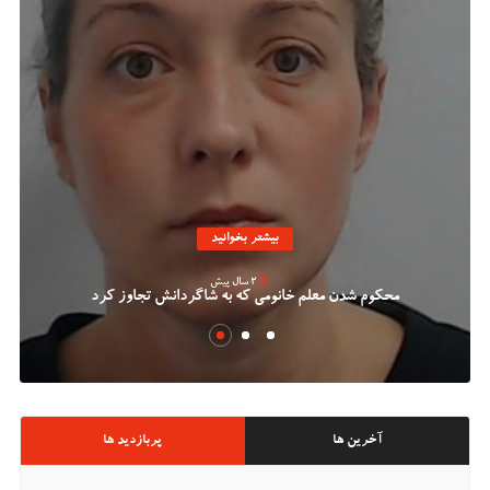
بیشتر بخوانید
2 سال پیش
محکوم شدن معلم خانومی که به شاگردانش تجاوز کرد
آخرین ها
پربازدید ها