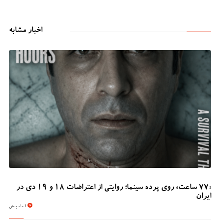
اخبار مشابه
«۷۷ ساعت» روی پرده سینما؛ روایتی از اعتراضات ۱۸ و ۱۹ دی در
ایران
1 ماه پیش