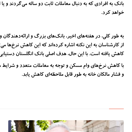
بانک به افرادی که به دنبال معاملات ثابت دو ساله می‌گردند و یا ا
خواهد کرد.
به طور کلی، در هفته‌های اخیر، بانک‌های بزرگ و ارائه‌دهندگان وا
کاهش یافته است. با این حال، هدف اصلی بانک انگلستان دستیابی به نرخ تورم 2
با کاهش نرخ‌های وام مسکن و توجه به معاملات متعدد و شرایط مخ
و فشار مالکان خانه به طور قابل ملاحظه‌ای کاهش یابد.