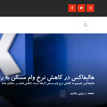
هالیفاکس در کاهش نرخ وام مسکن به رقب
هالیفاکس تصمیم به کاهش نرخ وام مسکن گرفته است: کاهش فشار بر مالکان خانه
صفحه را پایین بکشید