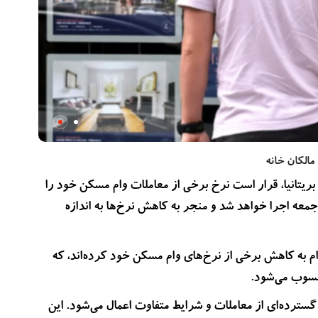
الکان خانه
بریتانیا، قرار است نرخ برخی از معاملات وام مسکن خود را
جمعه اجرا خواهد شد و منجر به کاهش نرخ‌ها به اندازه
ی دیگری نیز از جمله HSBC، Nationwide و TSB اقدام به کاهش برخی از نرخ‌های وام مسکن خود کرده‌اند، که
حسوب می‌شود.
سترده‌ای از معاملات و شرایط متفاوت اعمال می‌شود. این