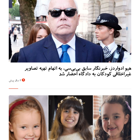
هیو ادواردز، خبرنگار سابق بی‌بی‌سی، به اتهام تهیه تصاویر
غیراخلاقی کودکان به دادگاه احضار شد
2 سال پیش