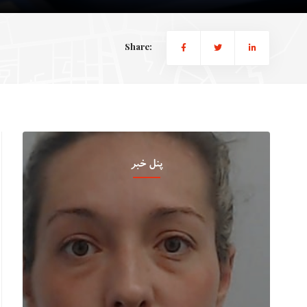
Share:
پنل خبر