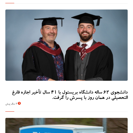
دانشجوی 62 ساله دانشگاه بریستول با 41 سال تأخیر اجازه فارغ
التحصیلی در همان روز با پسرش را گرفت.
2 سال پیش