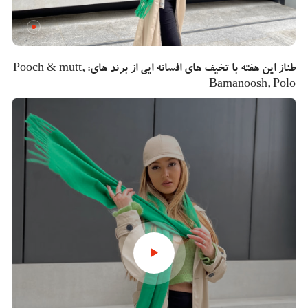
طناز این هفته با تخیف های افسانه ایی از برند های: Pooch & mutt,
Bamanoosh, Polo