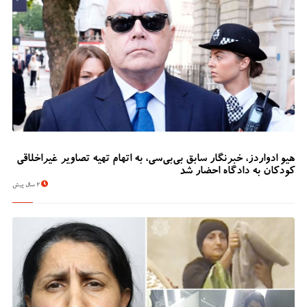
هیو ادواردز، خبرنگار سابق بی‌بی‌سی، به اتهام تهیه تصاویر غیراخلاقی
کودکان به دادگاه احضار شد
2 سال پیش