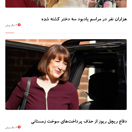
هزاران نفر در مراسم یادبود سه دختر کشته شده
2 سال پیش
دفاع ریچل ریوز از حذف پرداخت‌های سوخت زمستانی
2 سال پیش