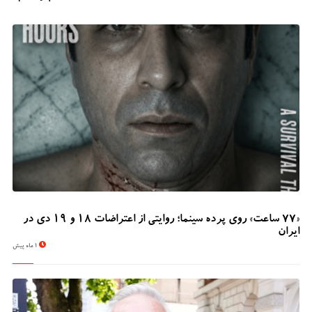
«۷۷ ساعت» روی پرده سینما؛ روایتی از اعتراضات ۱۸ و ۱۹ دی در
ایران
1 ماه پیش