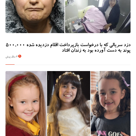
دزد سریالی که با درخواست بازپرداخت اقلام دزدیده شده 500,000
پوند به دست آورده بود به زندان افتاد
2 سال پیش