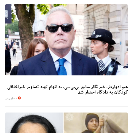
هیو ادواردز، خبرنگار سابق بی‌بی‌سی، به اتهام تهیه تصاویر غیراخلاقی
کودکان به دادگاه احضار شد
2 سال پیش