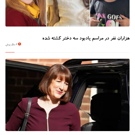
هزاران نفر در مراسم یادبود سه دختر کشته شده
2 سال پیش