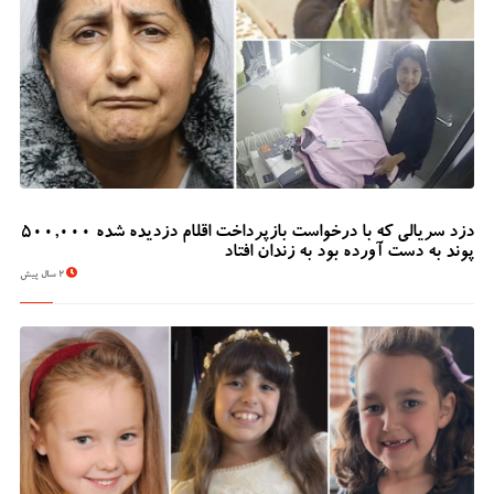
دزد سریالی که با درخواست بازپرداخت اقلام دزدیده شده 500,000
پوند به دست آورده بود به زندان افتاد
2 سال پیش