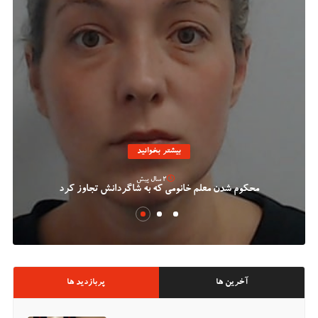
بیشتر بخوانید
2 سال پیش
محکوم شدن معلم خانومی که به شاگردانش تجاوز کرد
آخرین ها
پربازدید ها