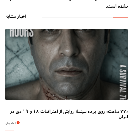
نشده است.
اخبار مشابه
«۷۷ ساعت» روی پرده سینما؛ روایتی از اعتراضات ۱۸ و ۱۹ دی در
ایران
1 ماه پیش