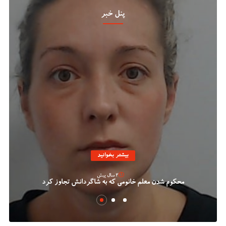
پنل خبر
بیشتر بخوانید
2 سال پیش
محکوم شدن معلم خانومی که به شاگردانش تجاوز کرد