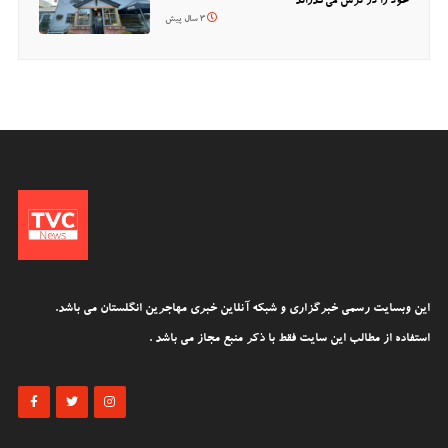
خود را در ترس می‌گذراند
3 سال پیش
این وبسایت رسمی خبرگزاری و شبکه آنلاین خبری مهاجرین انگلستان می باشد.
استفاده از مطالب این سایت فقط با ذکر منبع مجاز می باشد .