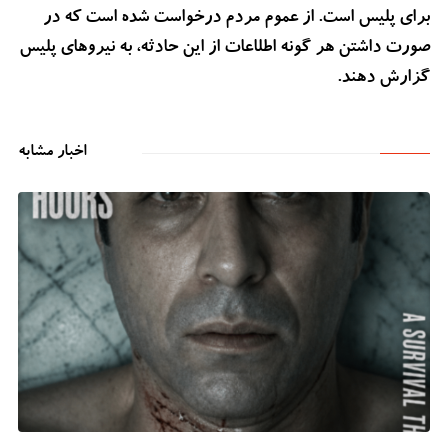
برای پلیس است. از عموم مردم درخواست شده است که در
صورت داشتن هر گونه اطلاعات از این حادثه، به نیروهای پلیس
گزارش دهند.
اخبار مشابه