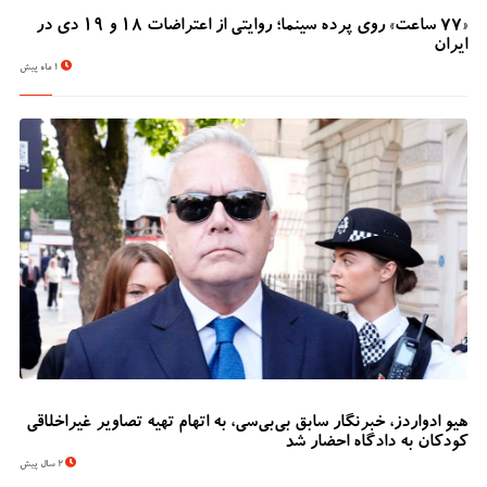
«۷۷ ساعت» روی پرده سینما؛ روایتی از اعتراضات ۱۸ و ۱۹ دی در
ایران
1 ماه پیش
هیو ادواردز، خبرنگار سابق بی‌بی‌سی، به اتهام تهیه تصاویر غیراخلاقی
کودکان به دادگاه احضار شد
2 سال پیش