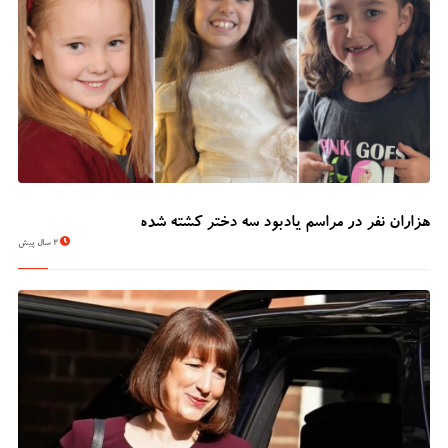
هزاران نفر در مراسم یادبود سه دختر کشته شده
2 سال پیش