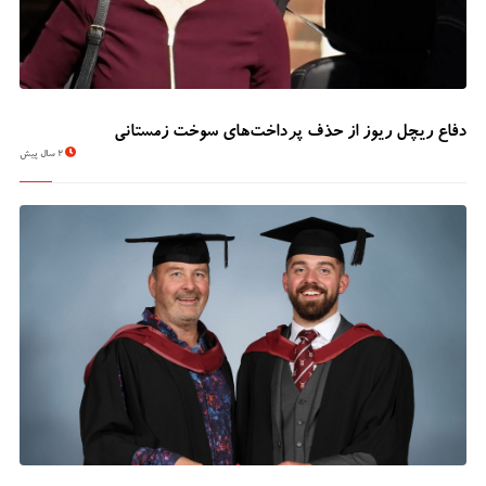
دفاع ریچل ریوز از حذف پرداخت‌های سوخت زمستانی
2 سال پیش