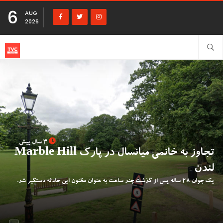
6
AUG
2026
3 سال پیش
تجاوز به خانمی میانسال در پارک Marble Hill
لندن
یک جوان ۲۸ ساله پس از گذشت چند ساعت به عنوان مظنون این حادثه دستگیر شد.