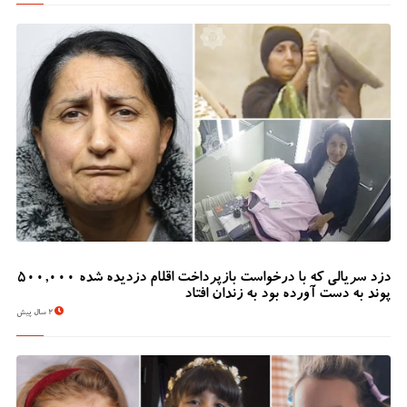
دزد سریالی که با درخواست بازپرداخت اقلام دزدیده شده 500,000
پوند به دست آورده بود به زندان افتاد
2 سال پیش