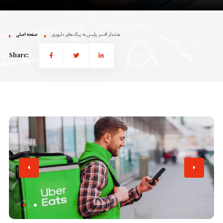
هشدار افسر پلیس به پیک‌های دلیوری
صفحه اصلی
Share: