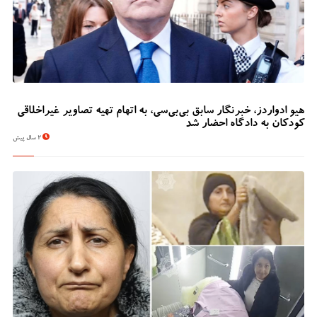
هیو ادواردز، خبرنگار سابق بی‌بی‌سی، به اتهام تهیه تصاویر غیراخلاقی
کودکان به دادگاه احضار شد
2 سال پیش