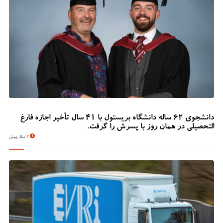
دانشجوی 62 ساله دانشگاه بریستول با 41 سال تأخیر اجازه فارغ
التحصیلی در همان روز با پسرش را گرفت.
2 سال پیش