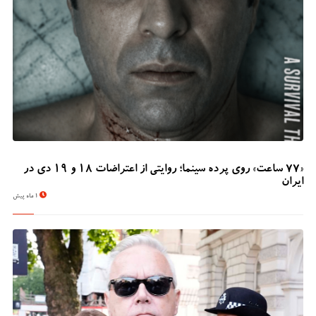
«۷۷ ساعت» روی پرده سینما؛ روایتی از اعتراضات ۱۸ و ۱۹ دی در
ایران
1 ماه پیش