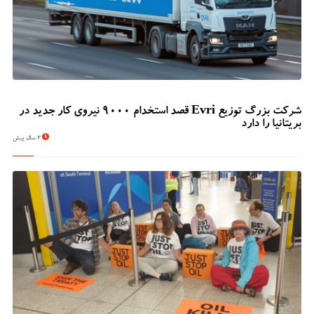
شرکت بزرگ توزیع Evri قصد استخدام ۹۰۰۰ نیروی کار جدید در
بریتانیا را دارد
2 سال پیش