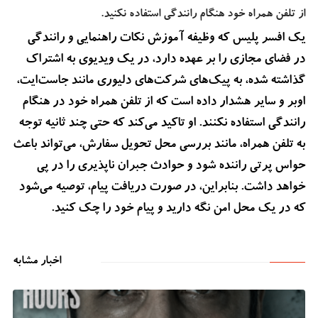
از تلفن همراه خود هنگام رانندگی استفاده نکنید.
یک افسر پلیس که وظیفه آموزش نکات راهنمایی و رانندگی
در فضای مجازی را بر عهده دارد، در یک ویدیوی به اشتراک
گذاشته شده، به پیک‌های شرکت‌های دلیوری مانند جاست‌ایت،
اوبر و سایر هشدار داده است که از تلفن همراه خود در هنگام
رانندگی استفاده نکنند. او تاکید می‌کند که حتی چند ثانیه توجه
به تلفن همراه، مانند بررسی محل تحویل سفارش، می‌تواند باعث
حواس پرتی راننده شود و حوادث جبران ناپذیری را در پی
خواهد داشت. بنابراین، در صورت دریافت پیام، توصیه می‌شود
که در یک محل امن نگه دارید و پیام خود را چک کنید.
اخبار مشابه