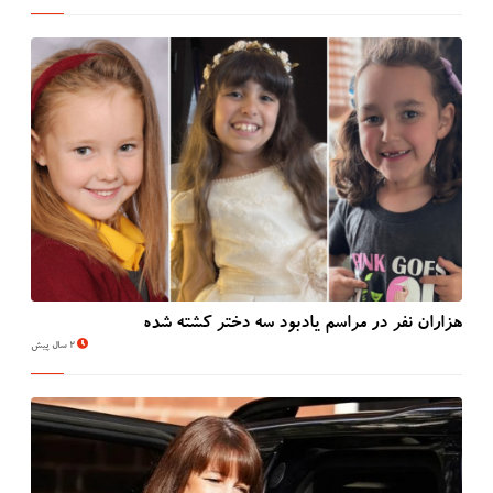
هزاران نفر در مراسم یادبود سه دختر کشته شده
2 سال پیش