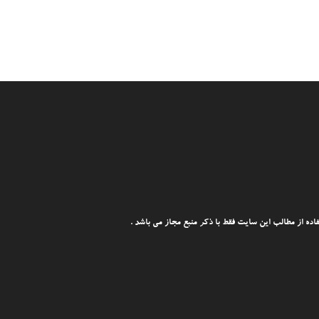
ه از مطالب این سایت فقط با ذکر منبع مجاز می باشد .