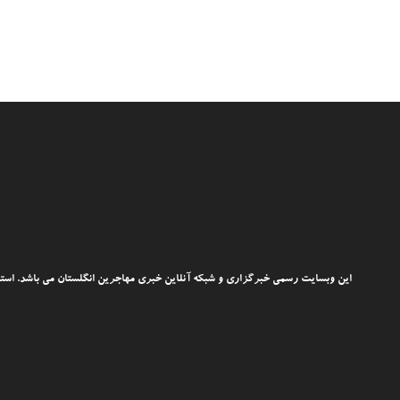
این وبسایت رسمی خبرگزاری و شبکه آنلاین خبری مهاجرین انگلستان می باشد. استفاد