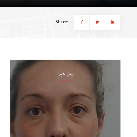
Share:
پنل خبر