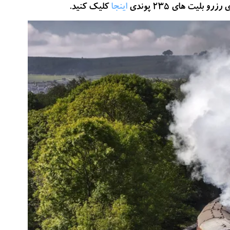
اینجا
کلیک کنید.