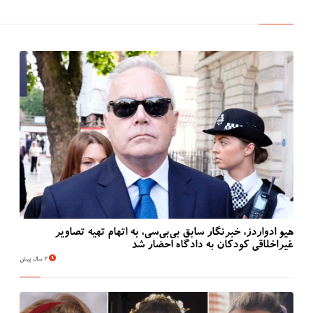
هیو ادواردز، خبرنگار سابق بی‌بی‌سی، به اتهام تهیه تصاویر
غیراخلاقی کودکان به دادگاه احضار شد
2 سال پیش