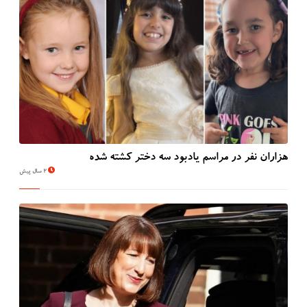
هزاران نفر در مراسم یادبود سه دختر کشته شده
2 سال پیش