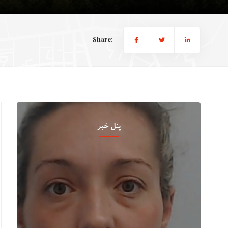
Share:
پنل خبر