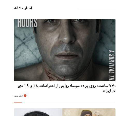
اخبار مشابه
«۷۷ ساعت» روی پرده سینما؛ روایتی از اعتراضات ۱۸ و ۱۹ دی
در ایران
1 ماه پیش